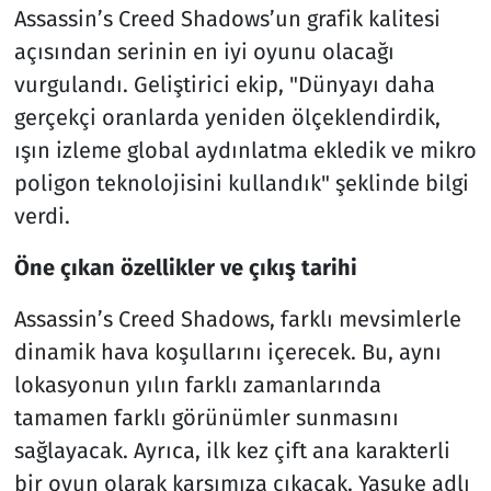
Assassin’s Creed Shadows’un grafik kalitesi
açısından serinin en iyi oyunu olacağı
vurgulandı. Geliştirici ekip, "Dünyayı daha
gerçekçi oranlarda yeniden ölçeklendirdik,
ışın izleme global aydınlatma ekledik ve mikro
poligon teknolojisini kullandık" şeklinde bilgi
verdi.
Öne çıkan özellikler ve çıkış tarihi
Assassin’s Creed Shadows, farklı mevsimlerle
dinamik hava koşullarını içerecek. Bu, aynı
lokasyonun yılın farklı zamanlarında
tamamen farklı görünümler sunmasını
sağlayacak. Ayrıca, ilk kez çift ana karakterli
bir oyun olarak karşımıza çıkacak. Yasuke adlı