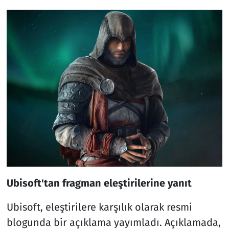
Ubisoft'tan fragman eleştirilerine yanıt
Ubisoft, eleştirilere karşılık olarak resmi
blogunda bir açıklama yayımladı. Açıklamada,