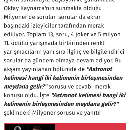
Oktay Kaynarca'nın sunmakta olduğu
Milyoner'de sorulan sorular da ekran
başındaki izleyiciler tarafından merak
ediliyor. Toplam 13, soru, 4 joker ve 5 milyon
TL ödüllü yarışmada birbirinden renkli
yarışmacıların yanı sıra ilginç ve bilgilendirici
sorular da gündem olmaya devam ediyor. Bu
akşam yayınlanan bölümde de
"Astronot
kelimesi hangi iki kelimenin birleşmesinden
meydana gelir?"
sorusu ve cevabı merak
konusu oldu. İşte
"Astronot kelimesi hangi iki
kelimenin birleşmesinden meydana gelir?"
şeklindeki Milyoner sorusu ve yanıtı!