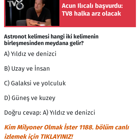
Acun Ilıcalı başvurdu:
TV8 halka arz olacak
Astronot kelimesi hangi iki kelimenin
birleşmesinden meydana gelir?
A) Yıldız ve denizci
B) Uzay ve İnsan
C) Galaksi ve yolculuk
D) Güneş ve kuzey
Doğru cevap: A) Yıldız ve denizci
Kim Milyoner Olmak İster 1188. bölüm canlı
izlemek için TIKLAYINIZ!