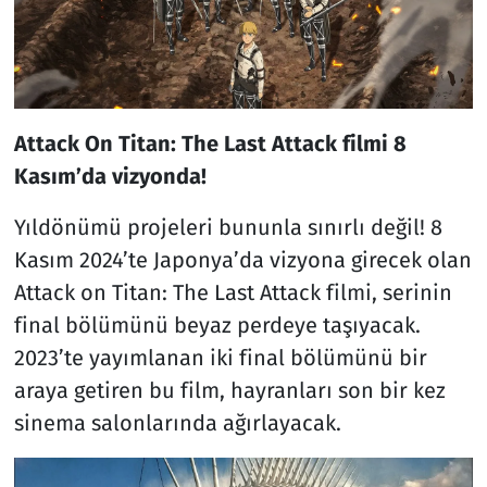
Attack On Titan: The Last Attack filmi 8
Kasım’da vizyonda!
Yıldönümü projeleri bununla sınırlı değil! 8
Kasım 2024’te Japonya’da vizyona girecek olan
Attack on Titan: The Last Attack filmi, serinin
final bölümünü beyaz perdeye taşıyacak.
2023’te yayımlanan iki final bölümünü bir
araya getiren bu film, hayranları son bir kez
sinema salonlarında ağırlayacak.