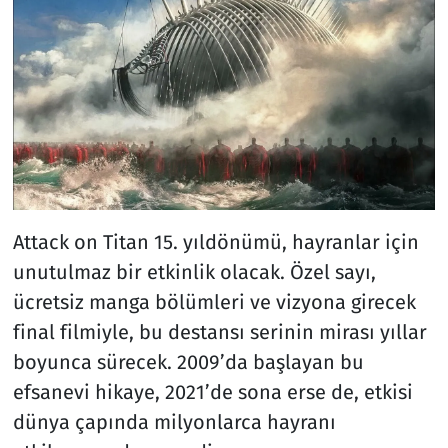
Attack on Titan 15. yıldönümü, hayranlar için
unutulmaz bir etkinlik olacak. Özel sayı,
ücretsiz manga bölümleri ve vizyona girecek
final filmiyle, bu destansı serinin mirası yıllar
boyunca sürecek. 2009’da başlayan bu
efsanevi hikaye, 2021’de sona erse de, etkisi
dünya çapında milyonlarca hayranı