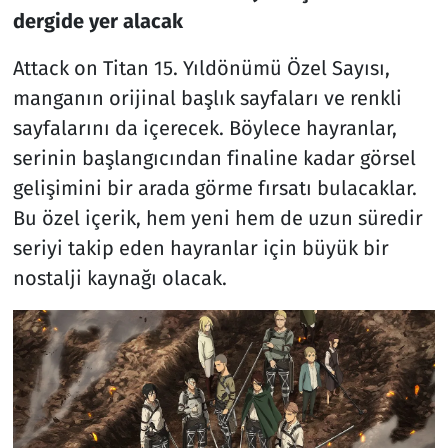
dergide yer alacak
Attack on Titan 15. Yıldönümü Özel Sayısı,
manganın orijinal başlık sayfaları ve renkli
sayfalarını da içerecek. Böylece hayranlar,
serinin başlangıcından finaline kadar görsel
gelişimini bir arada görme fırsatı bulacaklar.
Bu özel içerik, hem yeni hem de uzun süredir
seriyi takip eden hayranlar için büyük bir
nostalji kaynağı olacak.