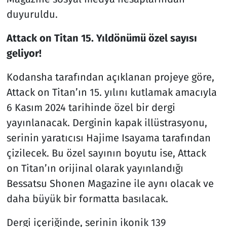
duyuruldu.
Attack on Titan 15. Yıldönümü özel sayısı
geliyor!
Kodansha tarafından açıklanan projeye göre,
Attack on Titan’ın 15. yılını kutlamak amacıyla
6 Kasım 2024 tarihinde özel bir dergi
yayınlanacak. Derginin kapak illüstrasyonu,
serinin yaratıcısı Hajime Isayama tarafından
çizilecek. Bu özel sayının boyutu ise, Attack
on Titan’ın orijinal olarak yayınlandığı
Bessatsu Shonen Magazine ile aynı olacak ve
daha büyük bir formatta basılacak.
Dergi içeriğinde, serinin ikonik 139