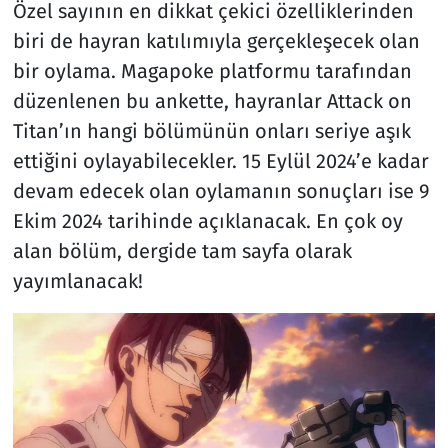
Özel sayının en dikkat çekici özelliklerinden
biri de hayran katılımıyla gerçekleşecek olan
bir oylama. Magapoke platformu tarafından
düzenlenen bu ankette, hayranlar Attack on
Titan’ın hangi bölümünün onları seriye aşık
ettiğini oylayabilecekler. 15 Eylül 2024’e kadar
devam edecek olan oylamanın sonuçları ise 9
Ekim 2024 tarihinde açıklanacak. En çok oy
alan bölüm, dergide tam sayfa olarak
yayımlanacak!