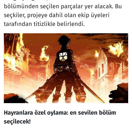
bölümünden seçilen parçalar yer alacak. Bu
seçkiler, projeye dahil olan ekip üyeleri
tarafından titizlikle belirlendi.
Hayranlara özel oylama: en sevilen bölüm
seçilecek!