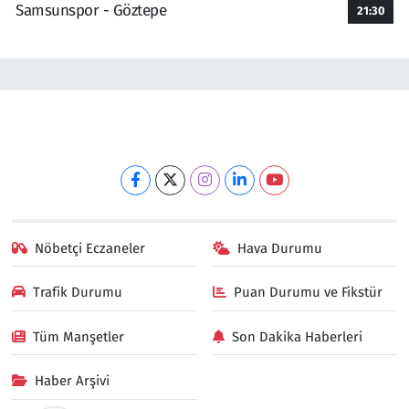
Samsunspor - Göztepe
21:30
Nöbetçi Eczaneler
Hava Durumu
Trafik Durumu
Puan Durumu ve Fikstür
Tüm Manşetler
Son Dakika Haberleri
Haber Arşivi