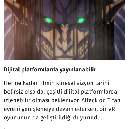
Dijital platformlarda yayınlanabilir
Her ne kadar filmin küresel vizyon tarihi
belirsiz olsa da, çeşitli dijital platformlarda
izlenebilir olması bekleniyor. Attack on Titan
evreni genişlemeye devam ederken, bir VR
oyununun da geliştirildiği duyuruldu.