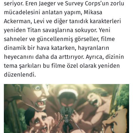
seriyor. Eren Jaeger ve Survey Corps’un zorlu
mücadelesini anlatan yapım, Mikasa
Ackerman, Levi ve diğer tanıdık karakterleri
yeniden Titan savaşlarına sokuyor. Yeni
sahneler ve güncellenmiş görseller, filme
dinamik bir hava katarken, hayranların
heyecanını daha da arttırıyor. Ayrıca, dizinin
tema şarkıları bu filme özel olarak yeniden
düzenlendi.