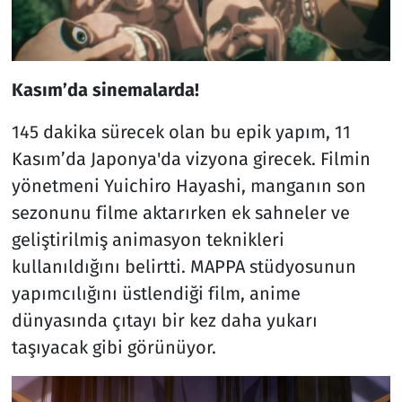
Kasım’da sinemalarda!
145 dakika sürecek olan bu epik yapım, 11
Kasım’da Japonya'da vizyona girecek. Filmin
yönetmeni Yuichiro Hayashi, manganın son
sezonunu filme aktarırken ek sahneler ve
geliştirilmiş animasyon teknikleri
kullanıldığını belirtti. MAPPA stüdyosunun
yapımcılığını üstlendiği film, anime
dünyasında çıtayı bir kez daha yukarı
taşıyacak gibi görünüyor.