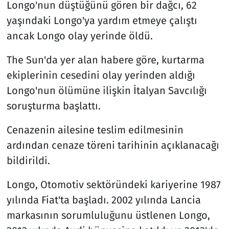
Longo'nun düştüğünü gören bir dağcı, 62
yaşındaki Longo'ya yardım etmeye çalıştı
ancak Longo olay yerinde öldü.
The Sun'da yer alan habere göre, kurtarma
ekiplerinin cesedini olay yerinden aldığı
Longo'nun ölümüne ilişkin İtalyan Savcılığı
soruşturma başlattı.
Cenazenin ailesine teslim edilmesinin
ardından cenaze töreni tarihinin açıklanacağı
bildirildi.
Longo, Otomotiv sektöründeki kariyerine 1987
yılında Fiat'ta başladı. 2002 yılında Lancia
markasının sorumluluğunu üstlenen Longo,