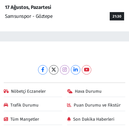
17 Ağustos, Pazartesi
Samsunspor - Göztepe
21:30
Nöbetçi Eczaneler
Hava Durumu
Trafik Durumu
Puan Durumu ve Fikstür
Tüm Manşetler
Son Dakika Haberleri