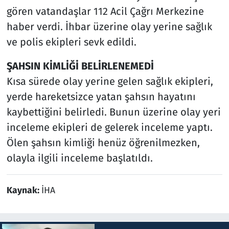
gören vatandaşlar 112 Acil Çağrı Merkezine
haber verdi. İhbar üzerine olay yerine sağlık
ve polis ekipleri sevk edildi.
ŞAHSIN KİMLİĞİ BELİRLENEMEDİ
Kısa sürede olay yerine gelen sağlık ekipleri,
yerde hareketsizce yatan şahsın hayatını
kaybettiğini belirledi. Bunun üzerine olay yeri
inceleme ekipleri de gelerek inceleme yaptı.
Ölen şahsın kimliği henüz öğrenilmezken,
olayla ilgili inceleme başlatıldı.
Kaynak:
İHA