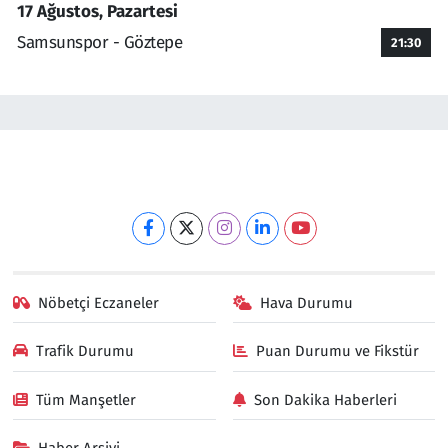
17 Ağustos, Pazartesi
Samsunspor - Göztepe
21:30
Nöbetçi Eczaneler
Hava Durumu
Trafik Durumu
Puan Durumu ve Fikstür
Tüm Manşetler
Son Dakika Haberleri