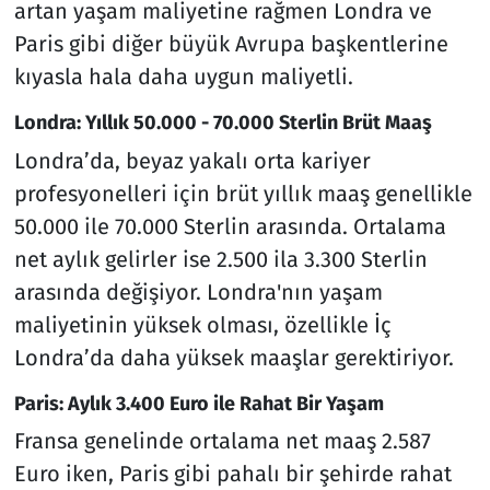
artan yaşam maliyetine rağmen Londra ve
Paris gibi diğer büyük Avrupa başkentlerine
kıyasla hala daha uygun maliyetli.
Londra: Yıllık 50.000 - 70.000 Sterlin Brüt Maaş
Londra’da, beyaz yakalı orta kariyer
profesyonelleri için brüt yıllık maaş genellikle
50.000 ile 70.000 Sterlin arasında. Ortalama
net aylık gelirler ise 2.500 ila 3.300 Sterlin
arasında değişiyor. Londra'nın yaşam
maliyetinin yüksek olması, özellikle İç
Londra’da daha yüksek maaşlar gerektiriyor.
Paris: Aylık 3.400 Euro ile Rahat Bir Yaşam
Fransa genelinde ortalama net maaş 2.587
Euro iken, Paris gibi pahalı bir şehirde rahat