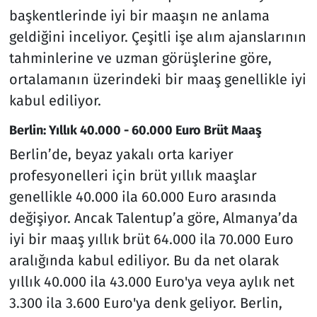
başkentlerinde iyi bir maaşın ne anlama
geldiğini inceliyor. Çeşitli işe alım ajanslarının
tahminlerine ve uzman görüşlerine göre,
ortalamanın üzerindeki bir maaş genellikle iyi
kabul ediliyor.
Berlin: Yıllık 40.000 - 60.000 Euro Brüt Maaş
Berlin’de, beyaz yakalı orta kariyer
profesyonelleri için brüt yıllık maaşlar
genellikle 40.000 ila 60.000 Euro arasında
değişiyor. Ancak Talentup’a göre, Almanya’da
iyi bir maaş yıllık brüt 64.000 ila 70.000 Euro
aralığında kabul ediliyor. Bu da net olarak
yıllık 40.000 ila 43.000 Euro'ya veya aylık net
3.300 ila 3.600 Euro'ya denk geliyor. Berlin,