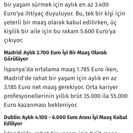
bir yaşam sürmek için aylık en az 3.400
Euro'ya ihtiyaç duyuluyor. Bu, tek bir kişi için
yeterli bir maaş olarak kabul edilirken, üç
kişilik bir aile için bu rakam 5.600 Euro'ya
çıkıyor.
Madrid: Aylık 2.700 Euro İyi Bir Maaş Olarak
Görülüyor
İspanya’da ortalama maaş 1.785 Euro iken,
Madrid’de rahat bir yaşam için aylık en az
3.185 Euro net maaş gerekiyor. Orta kariyer
profesyonellerinin yıllık brüt 35.000 ila 55.000
Euro kazanması bekleniyor.
Dublin: Aylık 4.100 - 6.000 Euro Arası İyi Maaş Kabul
Ediliyor