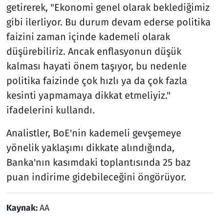
getirerek, "Ekonomi genel olarak beklediğimiz
gibi ilerliyor. Bu durum devam ederse politika
faizini zaman içinde kademeli olarak
düşürebiliriz. Ancak enflasyonun düşük
kalması hayati önem taşıyor, bu nedenle
politika faizinde çok hızlı ya da çok fazla
kesinti yapmamaya dikkat etmeliyiz."
ifadelerini kullandı.
Analistler, BoE'nin kademeli gevşemeye
yönelik yaklaşımı dikkate alındığında,
Banka'nın kasımdaki toplantısında 25 baz
puan indirime gidebileceğini öngörüyor.
Kaynak:
AA