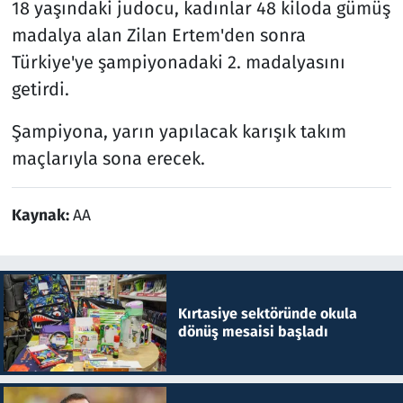
18 yaşındaki judocu, kadınlar 48 kiloda gümüş
madalya alan Zilan Ertem'den sonra
Türkiye'ye şampiyonadaki 2. madalyasını
getirdi.
Şampiyona, yarın yapılacak karışık takım
maçlarıyla sona erecek.
Kaynak:
AA
Kırtasiye sektöründe okula
dönüş mesaisi başladı