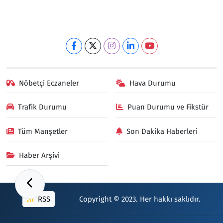
Nöbetçi Eczaneler
Hava Durumu
Trafik Durumu
Puan Durumu ve Fikstür
Tüm Manşetler
Son Dakika Haberleri
Haber Arşivi
RSS
Copyright © 2023. Her hakkı saklıdır.