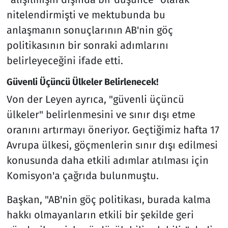
nitelendirmişti ve mektubunda bu
anlaşmanın sonuçlarının AB'nin göç
politikasının bir sonraki adımlarını
belirleyeceğini ifade etti.
Güvenli Üçüncü Ülkeler Belirlenecek!
Von der Leyen ayrıca, "güvenli üçüncü
ülkeler" belirlenmesini ve sınır dışı etme
oranını artırmayı öneriyor. Geçtiğimiz hafta 17
Avrupa ülkesi, göçmenlerin sınır dışı edilmesi
konusunda daha etkili adımlar atılması için
Komisyon'a çağrıda bulunmuştu.
Başkan, "AB'nin göç politikası, burada kalma
hakkı olmayanların etkili bir şekilde geri