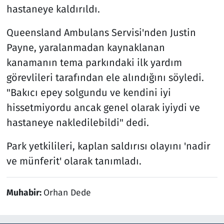
hastaneye kaldırıldı.
Queensland Ambulans Servisi'nden Justin
Payne, yaralanmadan kaynaklanan
kanamanın tema parkındaki ilk yardım
görevlileri tarafından ele alındığını söyledi.
"Bakıcı epey solgundu ve kendini iyi
hissetmiyordu ancak genel olarak iyiydi ve
hastaneye nakledilebildi" dedi.
Park yetkilileri, kaplan saldırısı olayını 'nadir
ve münferit' olarak tanımladı.
Muhabir:
Orhan Dede