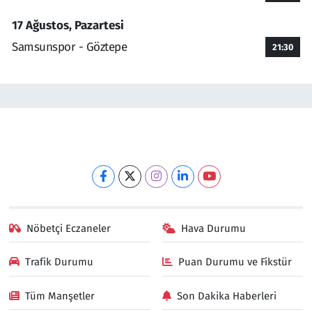
17 Ağustos, Pazartesi
Samsunspor - Göztepe
21:30
Nöbetçi Eczaneler
Hava Durumu
Trafik Durumu
Puan Durumu ve Fikstür
Tüm Manşetler
Son Dakika Haberleri