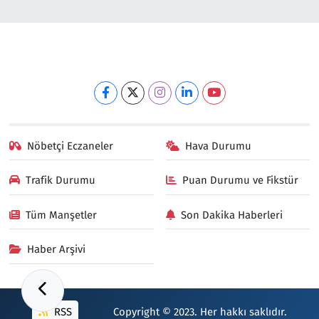
Nöbetçi Eczaneler
Hava Durumu
Trafik Durumu
Puan Durumu ve Fikstür
Tüm Manşetler
Son Dakika Haberleri
Haber Arşivi
RSS
Copyright © 2023. Her hakkı saklıdır.