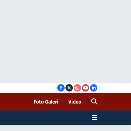
Foto Galeri
Video