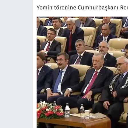
Yemin törenine Cumhurbaşkanı Rece