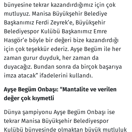
bünyesine tekrar kazandırdığımız için çok
mutluyuz. Manisa Büyükşehir Belediye
Başkanımız Ferdi Zeyrek’e, Büyükşehir
Belediyespor Kulübü Başkanımız Emre
Hasgör’e böyle bir değeri bize kazandırdığı
için çok teşekkür ederiz. Ayşe Begüm ile her
zaman gurur duyduk, her zaman da
duyacağız. Bundan sonra da birçok başarıya
imza atacak” ifadelerini kullandı.
Ayşe Begüm Onbaşı: “Mantalite ve verilen
değer çok kıymetli
Dünya şampiyonu Ayşe Begüm Onbaşı ise
tekrar Manisa Büyükşehir Belediyespor
Kulübü bünyesinde olmaktan büyük mutluluk