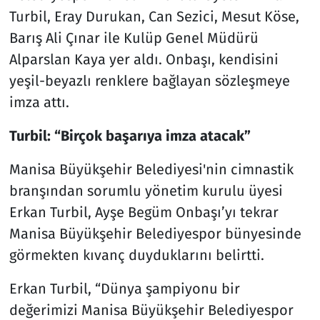
Turbil, Eray Durukan, Can Sezici, Mesut Köse,
Barış Ali Çınar ile Kulüp Genel Müdürü
Alparslan Kaya yer aldı. Onbaşı, kendisini
yeşil-beyazlı renklere bağlayan sözleşmeye
imza attı.
Turbil: “Birçok başarıya imza atacak”
Manisa Büyükşehir Belediyesi'nin cimnastik
branşından sorumlu yönetim kurulu üyesi
Erkan Turbil, Ayşe Begüm Onbaşı’yı tekrar
Manisa Büyükşehir Belediyespor bünyesinde
görmekten kıvanç duyduklarını belirtti.
Erkan Turbil, “Dünya şampiyonu bir
değerimizi Manisa Büyükşehir Belediyespor