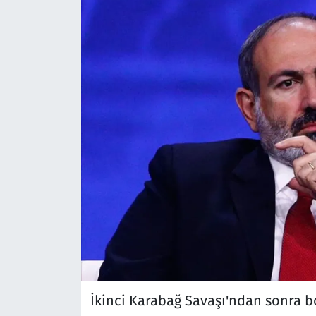
İkinci Karabağ Savaşı'ndan sonra b