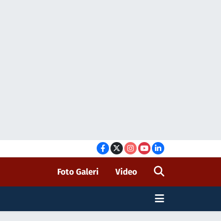
Foto Galeri
Video