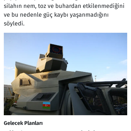
silahın nem, toz ve buhardan etkilenmediğini
ve bu nedenle güç kaybı yaşanmadığını
söyledi.
Gelecek Planları