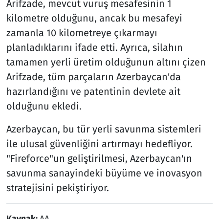
Arifzade, mevcut vuruş mesafesinin 1
kilometre olduğunu, ancak bu mesafeyi
zamanla 10 kilometreye çıkarmayı
planladıklarını ifade etti. Ayrıca, silahın
tamamen yerli üretim olduğunun altını çizen
Arifzade, tüm parçaların Azerbaycan'da
hazırlandığını ve patentinin devlete ait
olduğunu ekledi.
Azerbaycan, bu tür yerli savunma sistemleri
ile ulusal güvenliğini artırmayı hedefliyor.
"Fireforce"un geliştirilmesi, Azerbaycan'ın
savunma sanayindeki büyüme ve inovasyon
stratejisini pekiştiriyor.
Kaynak:
AA