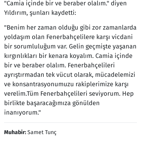
"Camia içinde bir ve beraber olalım." diyen
Yıldırım, şunları kaydetti:
"Benim her zaman olduğu gibi zor zamanlarda
yoldaşım olan Fenerbahçelilere karşı vicdani
bir sorumluluğum var. Gelin geçmişte yaşanan
kırgınlıkları bir kenara koyalım. Camia içinde
bir ve beraber olalım. Fenerbahçelileri
ayrıştırmadan tek vücut olarak, mücadelemizi
ve konsantrasyonumuzu rakiplerimize karşı
verelim.Tüm Fenerbahçelileri seviyorum. Hep
birlikte başaracağımıza gönülden
inanıyorum."
Muhabir:
Samet Tunç