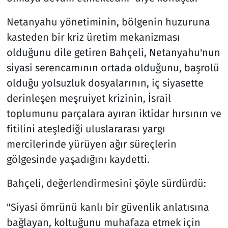
Netanyahu yönetiminin, bölgenin huzuruna
kasteden bir kriz üretim mekanizması
olduğunu dile getiren Bahçeli, Netanyahu'nun
siyasi serencamının ortada olduğunu, başrolü
olduğu yolsuzluk dosyalarının, iç siyasette
derinleşen meşruiyet krizinin, İsrail
toplumunu parçalara ayıran iktidar hırsının ve
fitilini ateşlediği uluslararası yargı
mercilerinde yürüyen ağır süreçlerin
gölgesinde yaşadığını kaydetti.
Bahçeli, değerlendirmesini şöyle sürdürdü:
"Siyasi ömrünü kanlı bir güvenlik anlatısına
bağlayan, koltuğunu muhafaza etmek için