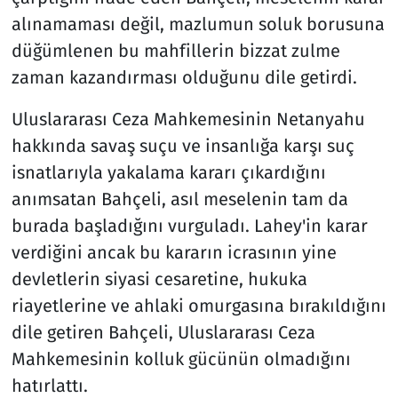
alınamaması değil, mazlumun soluk borusuna
düğümlenen bu mahfillerin bizzat zulme
zaman kazandırması olduğunu dile getirdi.
Uluslararası Ceza Mahkemesinin Netanyahu
hakkında savaş suçu ve insanlığa karşı suç
isnatlarıyla yakalama kararı çıkardığını
anımsatan Bahçeli, asıl meselenin tam da
burada başladığını vurguladı. Lahey'in karar
verdiğini ancak bu kararın icrasının yine
devletlerin siyasi cesaretine, hukuka
riayetlerine ve ahlaki omurgasına bırakıldığını
dile getiren Bahçeli, Uluslararası Ceza
Mahkemesinin kolluk gücünün olmadığını
hatırlattı.