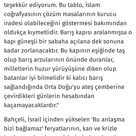
teşekkür ediyorum. Bu tablo, İslam
coğrafyasının çözüm masalarının kurucu
iradesi olabileceğini göstermesi bakımından
oldukça kıymetlidir. Barış kapısı aralanmışsa o
kapı güneşli bir sabaha açılana dek sonuna
kadar zorlanacaktır. Bu kapının eşiğinde taş
olup barış arzularının önünde duranlar,
milletlerin huzur yürüyüşüne diken olup
batanlar iyi bilmelidir ki kalıcı barış
sağlandığında Orta Doğu'yu ateş çemberine
çevirdikleri günlerin hesabından
kaçamayacaklardır."
Bahçeli, İsrail içinden yükselen 'Bu anlaşma
bizi bağlamaz' feryatlarının, kan ve krizle