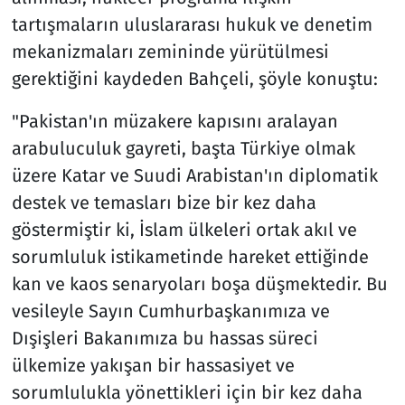
tartışmaların uluslararası hukuk ve denetim
mekanizmaları zemininde yürütülmesi
gerektiğini kaydeden Bahçeli, şöyle konuştu:
"Pakistan'ın müzakere kapısını aralayan
arabuluculuk gayreti, başta Türkiye olmak
üzere Katar ve Suudi Arabistan'ın diplomatik
destek ve temasları bize bir kez daha
göstermiştir ki, İslam ülkeleri ortak akıl ve
sorumluluk istikametinde hareket ettiğinde
kan ve kaos senaryoları boşa düşmektedir. Bu
vesileyle Sayın Cumhurbaşkanımıza ve
Dışişleri Bakanımıza bu hassas süreci
ülkemize yakışan bir hassasiyet ve
sorumlulukla yönettikleri için bir kez daha