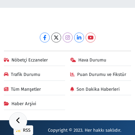
Nöbetçi Eczaneler
Hava Durumu
Trafik Durumu
Puan Durumu ve Fikstür
Tüm Manşetler
Son Dakika Haberleri
Haber Arşivi
RSS
Copyright © 2023. Her hakkı saklıdır.