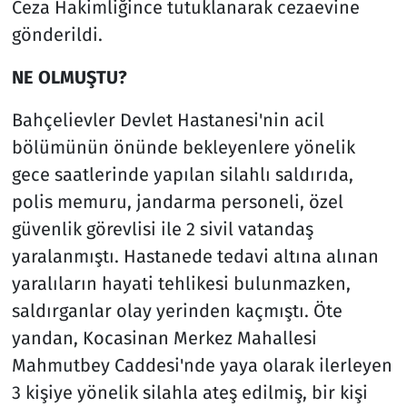
Ceza Hakimliğince tutuklanarak cezaevine
gönderildi.
NE OLMUŞTU?
Bahçelievler Devlet Hastanesi'nin acil
bölümünün önünde bekleyenlere yönelik
gece saatlerinde yapılan silahlı saldırıda,
polis memuru, jandarma personeli, özel
güvenlik görevlisi ile 2 sivil vatandaş
yaralanmıştı. Hastanede tedavi altına alınan
yaralıların hayati tehlikesi bulunmazken,
saldırganlar olay yerinden kaçmıştı. Öte
yandan, Kocasinan Merkez Mahallesi
Mahmutbey Caddesi'nde yaya olarak ilerleyen
3 kişiye yönelik silahla ateş edilmiş, bir kişi