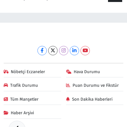
Nöbetçi Eczaneler
Hava Durumu
Trafik Durumu
Puan Durumu ve Fikstür
Tüm Manşetler
Son Dakika Haberleri
Haber Arşivi