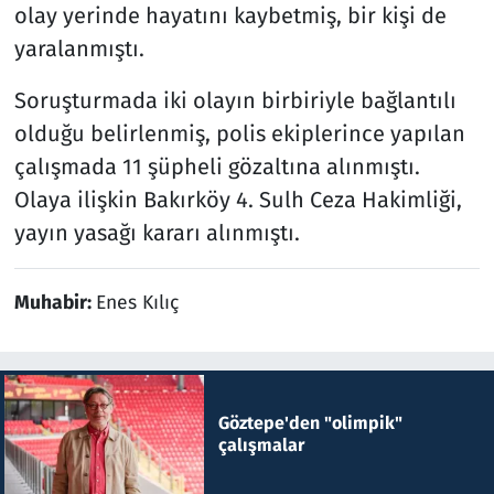
olay yerinde hayatını kaybetmiş, bir kişi de
yaralanmıştı.
Soruşturmada iki olayın birbiriyle bağlantılı
olduğu belirlenmiş, polis ekiplerince yapılan
çalışmada 11 şüpheli gözaltına alınmıştı.
Olaya ilişkin Bakırköy 4. Sulh Ceza Hakimliği,
yayın yasağı kararı alınmıştı.
Muhabir:
Enes Kılıç
Göztepe'den "olimpik"
çalışmalar