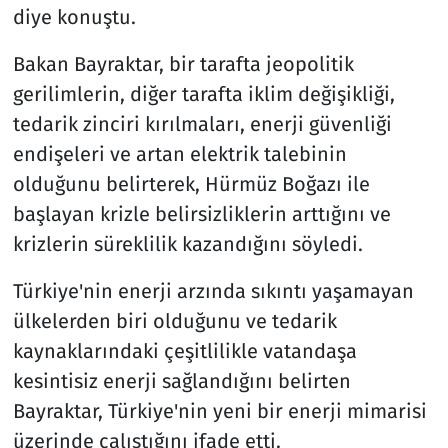
diye konuştu.
Bakan Bayraktar, bir tarafta jeopolitik
gerilimlerin, diğer tarafta iklim değişikliği,
tedarik zinciri kırılmaları, enerji güvenliği
endişeleri ve artan elektrik talebinin
olduğunu belirterek, Hürmüz Boğazı ile
başlayan krizle belirsizliklerin arttığını ve
krizlerin süreklilik kazandığını söyledi.
Türkiye'nin enerji arzında sıkıntı yaşamayan
ülkelerden biri olduğunu ve tedarik
kaynaklarındaki çeşitlilikle vatandaşa
kesintisiz enerji sağlandığını belirten
Bayraktar, Türkiye'nin yeni bir enerji mimarisi
üzerinde çalıştığını ifade etti.