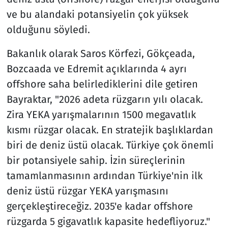
ve bu alandaki potansiyelin çok yüksek
olduğunu söyledi.
Bakanlık olarak Saros Körfezi, Gökçeada,
Bozcaada ve Edremit açıklarında 4 ayrı
offshore saha belirlediklerini dile getiren
Bayraktar, "2026 adeta rüzgarın yılı olacak.
Zira YEKA yarışmalarının 1500 megavatlık
kısmı rüzgar olacak. En stratejik başlıklardan
biri de deniz üstü olacak. Türkiye çok önemli
bir potansiyele sahip. İzin süreçlerinin
tamamlanmasının ardından Türkiye'nin ilk
deniz üstü rüzgar YEKA yarışmasını
gerçekleştireceğiz. 2035'e kadar offshore
rüzgarda 5 gigavatlık kapasite hedefliyoruz."