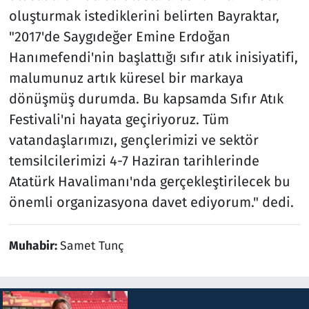
oluşturmak istediklerini belirten Bayraktar,
"2017'de Saygıdeğer Emine Erdoğan
Hanımefendi'nin başlattığı sıfır atık inisiyatifi,
malumunuz artık küresel bir markaya
dönüşmüş durumda. Bu kapsamda Sıfır Atık
Festivali'ni hayata geçiriyoruz. Tüm
vatandaşlarımızı, gençlerimizi ve sektör
temsilcilerimizi 4-7 Haziran tarihlerinde
Atatürk Havalimanı'nda gerçekleştirilecek bu
önemli organizasyona davet ediyorum." dedi.
Muhabir:
Samet Tunç