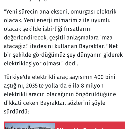
"Yeni sürecin ana ekseni, omurgası elektrik
olacak. Yeni enerji mimarimiz ile uyumlu
olacak şekilde işbirliği fırsatlarını
değerlendirecek, çeşitli anlaşmalara imza
atacağız." ifadesini kullanan Bayraktar, "Net
bir şekilde gördüğümüz şey dünyanın giderek
elektrikleşiyor olması." dedi.
Türkiye'de elektrikli araç sayısının 400 bini
aştığını, 2035'te yollarda 6 ila 8 milyon
elektrikli aracın olacağının öngörüldüğüne
dikkati çeken Bayraktar, sözlerini şöyle
sürdürdü: