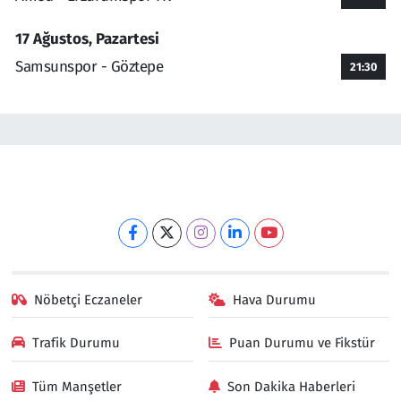
17 Ağustos, Pazartesi
Samsunspor - Göztepe
21:30
Nöbetçi Eczaneler
Hava Durumu
Trafik Durumu
Puan Durumu ve Fikstür
Tüm Manşetler
Son Dakika Haberleri