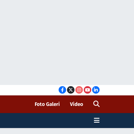
Foto Galeri
Video