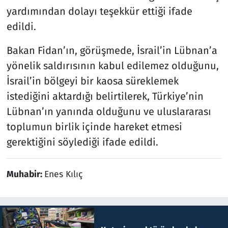
yardımından dolayı teşekkür ettiği ifade
edildi.
Bakan Fidan’ın, görüşmede, İsrail’in Lübnan’a
yönelik saldırısının kabul edilemez olduğunu,
İsrail’in bölgeyi bir kaosa süreklemek
istediğini aktardığı belirtilerek, Türkiye’nin
Lübnan’ın yanında olduğunu ve uluslararası
toplumun birlik içinde hareket etmesi
gerektiğini söylediği ifade edildi.
Muhabir:
Enes Kılıç