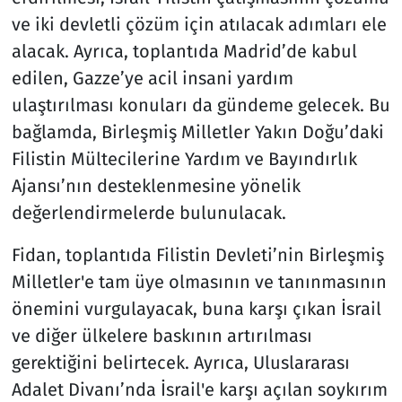
ve iki devletli çözüm için atılacak adımları ele
alacak. Ayrıca, toplantıda Madrid’de kabul
edilen, Gazze’ye acil insani yardım
ulaştırılması konuları da gündeme gelecek. Bu
bağlamda, Birleşmiş Milletler Yakın Doğu’daki
Filistin Mültecilerine Yardım ve Bayındırlık
Ajansı’nın desteklenmesine yönelik
değerlendirmelerde bulunulacak.
Fidan, toplantıda Filistin Devleti’nin Birleşmiş
Milletler'e tam üye olmasının ve tanınmasının
önemini vurgulayacak, buna karşı çıkan İsrail
ve diğer ülkelere baskının artırılması
gerektiğini belirtecek. Ayrıca, Uluslararası
Adalet Divanı’nda İsrail'e karşı açılan soykırım