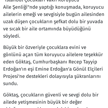
Aile Şenliği"nde yaptığı konuşmada, koruyucu
ailelerin emeği ve sevgisiyle bugün ailesinden
uzak düşen çocukların şefkat dolu bir yuvada
ve sıcak bir aile ortamında büyüdüğünü
söyledi.
Büyük bir özveriyle çocuklara evini ve
gönlünü açan tüm koruyucu ailelere teşekkür
eden Göktaş, Cumhurbaşkanı Recep Tayyip
Erdoğan'ın eşi Emine Erdoğan'a Gönül Elçileri
Projesi'ne destekleri dolayısıyla şükranlarını
sundu.
Göktaş, çocukların güvenli ve sevgi dolu bir
ailede yetişmesinin büyük bir değer