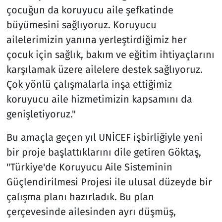
çocuğun da koruyucu aile şefkatinde
büyümesini sağlıyoruz. Koruyucu
ailelerimizin yanına yerleştirdiğimiz her
çocuk için sağlık, bakım ve eğitim ihtiyaçlarını
karşılamak üzere ailelere destek sağlıyoruz.
Çok yönlü çalışmalarla inşa ettiğimiz
koruyucu aile hizmetimizin kapsamını da
genişletiyoruz."
Bu amaçla geçen yıl UNİCEF işbirliğiyle yeni
bir proje başlattıklarını dile getiren Göktaş,
"Türkiye'de Koruyucu Aile Sisteminin
Güçlendirilmesi Projesi ile ulusal düzeyde bir
çalışma planı hazırladık. Bu plan
çerçevesinde ailesinden ayrı düşmüş,