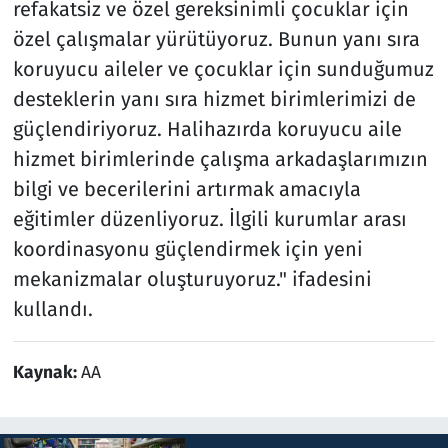
refakatsiz ve özel gereksinimli çocuklar için
özel çalışmalar yürütüyoruz. Bunun yanı sıra
koruyucu aileler ve çocuklar için sunduğumuz
desteklerin yanı sıra hizmet birimlerimizi de
güçlendiriyoruz. Halihazırda koruyucu aile
hizmet birimlerinde çalışma arkadaşlarımızın
bilgi ve becerilerini artırmak amacıyla
eğitimler düzenliyoruz. İlgili kurumlar arası
koordinasyonu güçlendirmek için yeni
mekanizmalar oluşturuyoruz." ifadesini
kullandı.
Kaynak:
AA