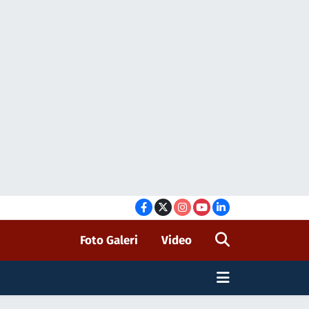
Foto Galeri
Video