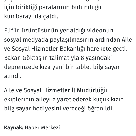
için biriktiği paralarının bulunduğu
kumbarayı da çaldı.
Elif'in üzüntüsünün yer aldığı videonun
sosyal medyada paylaşılmasının ardından Aile
ve Sosyal Hizmetler Bakanlığı harekete geçti.
Bakan Göktaş'ın talimatıyla 8 yaşındaki
depremzede kıza yeni bir tablet bilgisayar
alındı.
Aile ve Sosyal Hizmetler İl Müdürlüğü
ekiplerinin aileyi ziyaret ederek küçük kızın
bilgisayar hediyesini vereceği öğrenildi.
Kaynak:
Haber Merkezi