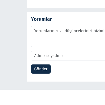
Yorumlar
Gönder