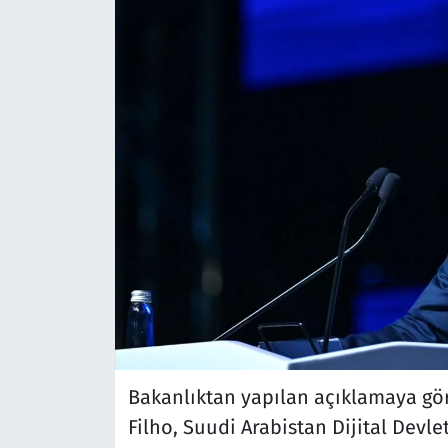
Bakanlıktan yapılan açıklamaya göre
Filho, Suudi Arabistan Dijital Dev