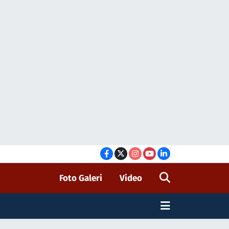
Foto Galeri
Video