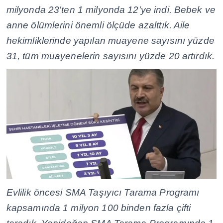
milyonda 23'ten 1 milyonda 12'ye indi. Bebek ve
anne ölümlerini önemli ölçüde azalttık. Aile
hekimliklerinde yapılan muayene sayısını yüzde
31, tüm muayenelerin sayısını yüzde 20 artırdık.
Evlilik öncesi SMA Taşıyıcı Tarama Programı
kapsamında 1 milyon 100 binden fazla çifti