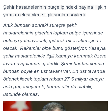
Şehir hastanelerinin bütçe içindeki payına ilişkin
yapılan eleştirilerle ilgili şunları söyledi:
Artık bundan sonraki süreçte şehir
hastanelerinin giderleri toplam bütçe içerisinde
bütçeyi yutmayacak, giderek bir azalım içinde
olacak. Rakamlar bize bunu gösteriyor. Yasayla
şehir hastaneleriyle ilgili kamuyu korumak üzere
tavan uygulaması getirdik. Şehir hastanelerinin
bundan böyle en üst tavanı var. En üst tavanda
ödenebilecek toplam rakam 27,5 milyar avroyu
asla geçemeyecek; bunun altında olabilir,
üstünde olamaz.