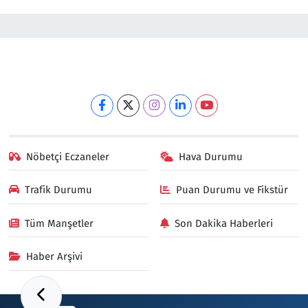
Nöbetçi Eczaneler
Hava Durumu
Trafik Durumu
Puan Durumu ve Fikstür
Tüm Manşetler
Son Dakika Haberleri
Haber Arşivi