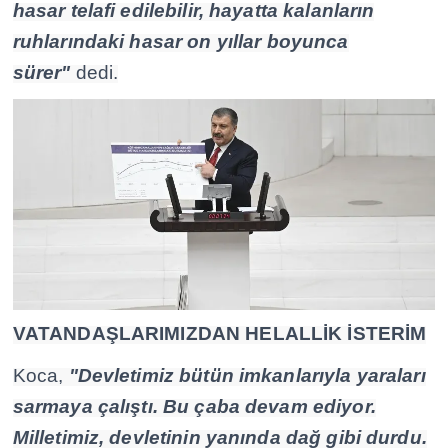
hasar telafi edilebilir, hayatta kalanların
ruhlarındaki hasar on yıllar boyunca
sürer"
dedi.
VATANDAŞLARIMIZDAN HELALLİK İSTERİM
Koca,
"Devletimiz bütün imkanlarıyla yaraları
sarmaya çalıştı. Bu çaba devam ediyor.
Milletimiz, devletinin yanında dağ gibi durdu.