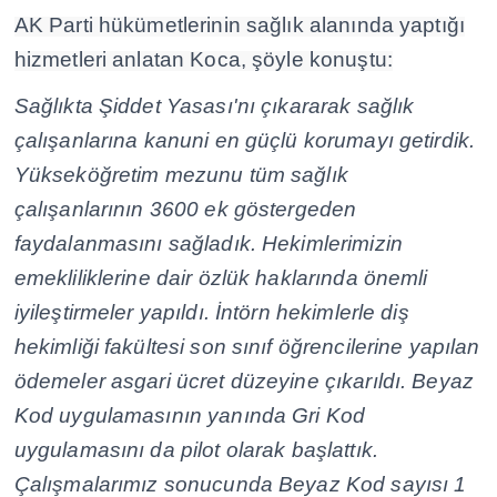
AK Parti hükümetlerinin sağlık alanında yaptığı
hizmetleri anlatan Koca, şöyle konuştu:
Sağlıkta Şiddet Yasası'nı çıkararak sağlık
çalışanlarına kanuni en güçlü korumayı getirdik.
Yükseköğretim mezunu tüm sağlık
çalışanlarının 3600 ek göstergeden
faydalanmasını sağladık. Hekimlerimizin
emekliliklerine dair özlük haklarında önemli
iyileştirmeler yapıldı. İntörn hekimlerle diş
hekimliği fakültesi son sınıf öğrencilerine yapılan
ödemeler asgari ücret düzeyine çıkarıldı. Beyaz
Kod uygulamasının yanında Gri Kod
uygulamasını da pilot olarak başlattık.
Çalışmalarımız sonucunda Beyaz Kod sayısı 1