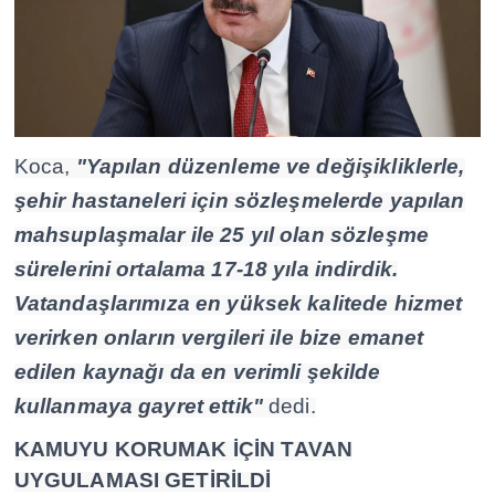
Koca,
"Yapılan düzenleme ve değişikliklerle,
şehir hastaneleri için sözleşmelerde yapılan
mahsuplaşmalar ile 25 yıl olan sözleşme
sürelerini ortalama 17-18 yıla indirdik.
Vatandaşlarımıza en yüksek kalitede hizmet
verirken onların vergileri ile bize emanet
edilen kaynağı da en verimli şekilde
kullanmaya gayret ettik"
dedi.
KAMUYU KORUMAK İÇİN TAVAN
UYGULAMASI GETİRİLDİ