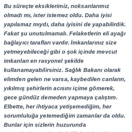
Bu süreçte eksiklerimiz, noksanlarımız
olmadı mı, ister istemez oldu. Daha iyisi
yapılamaz mıydı, daha iyisini de yapabilirdik.
Fakat şu unutulmamalı. Felaketlerin eli ayağı
bağlayıcı tarafları vardır. İmkanlarınız size
yetmeyebileceği gibi o şok içinde mevcut
imkanları en rasyonel şekilde
kullanamayabilirsiniz. Sağlık Bakanı olarak
elimden gelen ne varsa, kaybedilen canların,
yıkılmış şehirlerin acısını içime gömerek,
gece gündüz demeden yapmaya çalıştım.
Elbette, her ihtiyaca yetişemediğim, her
sorumluluğa yetemediğim zamanlar da oldu.
Bunlar için sizlerin huzurunda