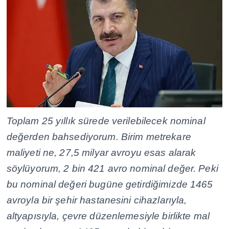
Toplam 25 yıllık sürede verilebilecek nominal
değerden bahsediyorum. Birim metrekare
maliyeti ne, 27,5 milyar avroyu esas alarak
söylüyorum, 2 bin 421 avro nominal değer. Peki
bu nominal değeri bugüne getirdiğimizde 1465
avroyla bir şehir hastanesini cihazlarıyla,
altyapısıyla, çevre düzenlemesiyle birlikte mal