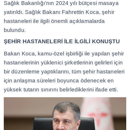
Sağlık Bakanlığı'nın 2024 yılı bütçesi masaya
yatırıldı. Sağlık Bakanı Fahrettin Koca, şehir
hastaneleri ile ilgili önemli açıklamalarda
bulundu.
ŞEHİR HASTANELERİ İLE İLGİLİ KONUŞTU
Bakan Koca, kamu-özel işbirliği ile yapılan şehir
hastanelerinin yüklenici şirketlerinin gelirleri için
bir düzenleme yaptıklarını, tüm şehir hastaneleri
için anlaşma süreleri boyunca ödenecek en
yüksek tutarın sınırını belirlediklerini ifade etti.