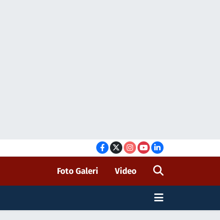
Foto Galeri
Video