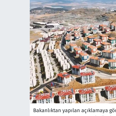
Bakanlıktan yapılan açıklamaya gör