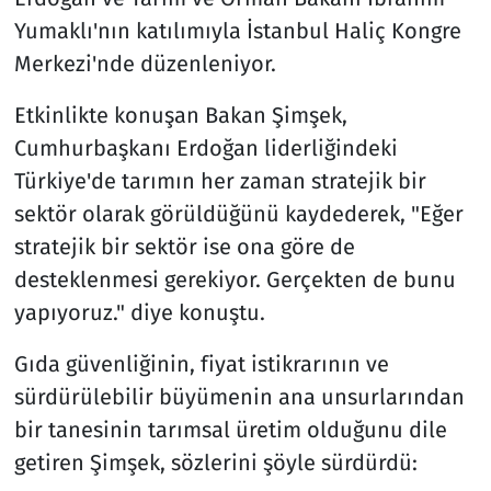
Yumaklı'nın katılımıyla İstanbul Haliç Kongre
Merkezi'nde düzenleniyor.
Etkinlikte konuşan Bakan Şimşek,
Cumhurbaşkanı Erdoğan liderliğindeki
Türkiye'de tarımın her zaman stratejik bir
sektör olarak görüldüğünü kaydederek, "Eğer
stratejik bir sektör ise ona göre de
desteklenmesi gerekiyor. Gerçekten de bunu
yapıyoruz." diye konuştu.
Gıda güvenliğinin, fiyat istikrarının ve
sürdürülebilir büyümenin ana unsurlarından
bir tanesinin tarımsal üretim olduğunu dile
getiren Şimşek, sözlerini şöyle sürdürdü: