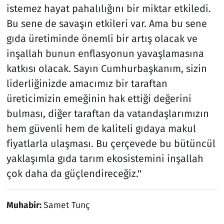
istemez hayat pahalılığını bir miktar etkiledi.
Bu sene de savaşın etkileri var. Ama bu sene
gıda üretiminde önemli bir artış olacak ve
inşallah bunun enflasyonun yavaşlamasına
katkısı olacak. Sayın Cumhurbaşkanım, sizin
liderliğinizde amacımız bir taraftan
üreticimizin emeğinin hak ettiği değerini
bulması, diğer taraftan da vatandaşlarımızın
hem güvenli hem de kaliteli gıdaya makul
fiyatlarla ulaşması. Bu çerçevede bu bütüncül
yaklaşımla gıda tarım ekosistemini inşallah
çok daha da güçlendireceğiz."
Muhabir:
Samet Tunç