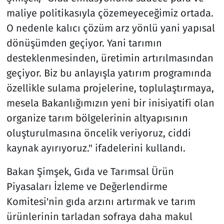
maliye politikasıyla çözemeyeceğimiz ortada.
O nedenle kalıcı çözüm arz yönlü yani yapısal
dönüşümden geçiyor. Yani tarımın
desteklenmesinden, üretimin artırılmasından
geçiyor. Biz bu anlayışla yatırım programında
özellikle sulama projelerine, toplulaştırmaya,
mesela Bakanlığımızın yeni bir inisiyatifi olan
organize tarım bölgelerinin altyapısının
oluşturulmasına öncelik veriyoruz, ciddi
kaynak ayırıyoruz." ifadelerini kullandı.
Bakan Şimşek, Gıda ve Tarımsal Ürün
Piyasaları İzleme ve Değerlendirme
Komitesi'nin gıda arzını artırmak ve tarım
ürünlerinin tarladan sofraya daha makul