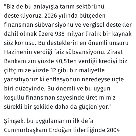
"Biz de bu anlayışla tarım sektörünü
destekliyoruz. 2026 yılında bütçeden
finansman sübvansiyonu ve vergisel destekler
dahil olmak üzere 938 milyar liralık bir kaynak
söz konusu. Bu desteklerin en önemli unsuru
Hazinenin verdiği faiz sübvansiyonu. Ziraat
Bankamızın yüzde 40,5'ten verdiği krediyi biz
çiftçimize yüzde 12 gibi bir maliyetle
yansıtıyoruz ki enflasyonun neredeyse üçte
biri düzeyinde. Bu önemli ve bu uygun
koşullu finansman sayesinde üretimimiz
sürekli bir şekilde daha da güçleniyor."
Şimşek, bu uygulamanın ilk defa
Cumhurbaşkanı Erdoğan liderliğinde 2004