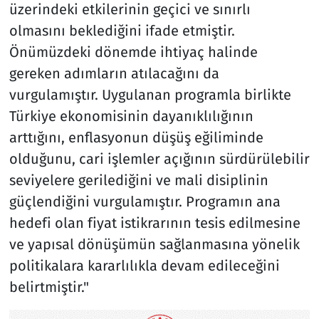
üzerindeki etkilerinin geçici ve sınırlı
olmasını beklediğini ifade etmiştir.
Önümüzdeki dönemde ihtiyaç halinde
gereken adımların atılacağını da
vurgulamıştır. Uygulanan programla birlikte
Türkiye ekonomisinin dayanıklılığının
arttığını, enflasyonun düşüş eğiliminde
olduğunu, cari işlemler açığının sürdürülebilir
seviyelere gerilediğini ve mali disiplinin
güçlendiğini vurgulamıştır. Programın ana
hedefi olan fiyat istikrarının tesis edilmesine
ve yapısal dönüşümün sağlanmasına yönelik
politikalara kararlılıkla devam edileceğini
belirtmiştir."