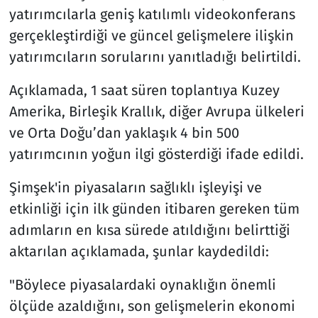
yatırımcılarla geniş katılımlı videokonferans
gerçekleştirdiği ve güncel gelişmelere ilişkin
yatırımcıların sorularını yanıtladığı belirtildi.
Açıklamada, 1 saat süren toplantıya Kuzey
Amerika, Birleşik Krallık, diğer Avrupa ülkeleri
ve Orta Doğu’dan yaklaşık 4 bin 500
yatırımcının yoğun ilgi gösterdiği ifade edildi.
Şimşek'in piyasaların sağlıklı işleyişi ve
etkinliği için ilk günden itibaren gereken tüm
adımların en kısa sürede atıldığını belirttiği
aktarılan açıklamada, şunlar kaydedildi:
"Böylece piyasalardaki oynaklığın önemli
ölçüde azaldığını, son gelişmelerin ekonomi