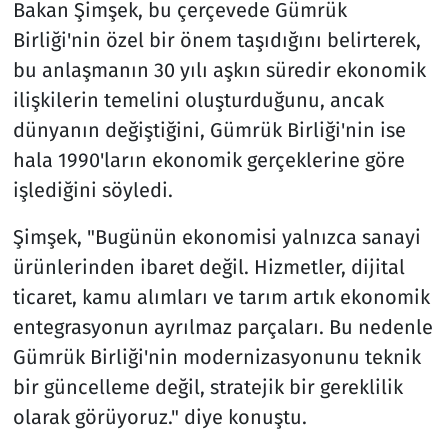
Bakan Şimşek, bu çerçevede Gümrük
Birliği'nin özel bir önem taşıdığını belirterek,
bu anlaşmanın 30 yılı aşkın süredir ekonomik
ilişkilerin temelini oluşturduğunu, ancak
dünyanın değiştiğini, Gümrük Birliği'nin ise
hala 1990'ların ekonomik gerçeklerine göre
işlediğini söyledi.
Şimşek, "Bugünün ekonomisi yalnızca sanayi
ürünlerinden ibaret değil. Hizmetler, dijital
ticaret, kamu alımları ve tarım artık ekonomik
entegrasyonun ayrılmaz parçaları. Bu nedenle
Gümrük Birliği'nin modernizasyonunu teknik
bir güncelleme değil, stratejik bir gereklilik
olarak görüyoruz." diye konuştu.