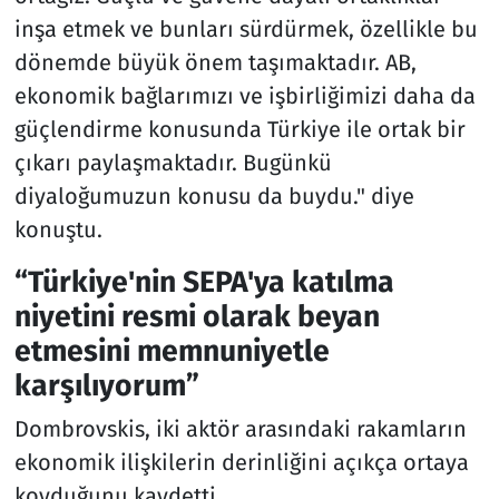
inşa etmek ve bunları sürdürmek, özellikle bu
dönemde büyük önem taşımaktadır. AB,
ekonomik bağlarımızı ve işbirliğimizi daha da
güçlendirme konusunda Türkiye ile ortak bir
çıkarı paylaşmaktadır. Bugünkü
diyaloğumuzun konusu da buydu." diye
konuştu.
“Türkiye'nin SEPA'ya katılma
niyetini resmi olarak beyan
etmesini memnuniyetle
karşılıyorum”
Dombrovskis, iki aktör arasındaki rakamların
ekonomik ilişkilerin derinliğini açıkça ortaya
koyduğunu kaydetti.