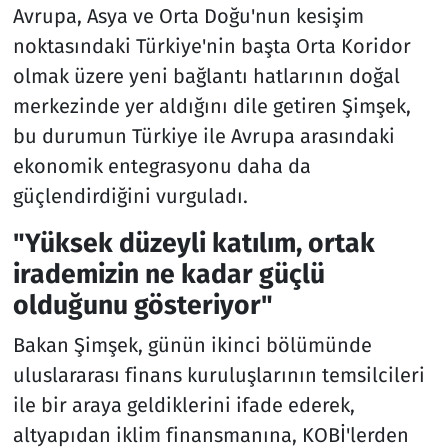
Avrupa, Asya ve Orta Doğu'nun kesişim
noktasındaki Türkiye'nin başta Orta Koridor
olmak üzere yeni bağlantı hatlarının doğal
merkezinde yer aldığını dile getiren Şimşek,
bu durumun Türkiye ile Avrupa arasındaki
ekonomik entegrasyonu daha da
güçlendirdiğini vurguladı.
"Yüksek düzeyli katılım, ortak
irademizin ne kadar güçlü
olduğunu gösteriyor"
Bakan Şimşek, günün ikinci bölümünde
uluslararası finans kuruluşlarının temsilcileri
ile bir araya geldiklerini ifade ederek,
altyapıdan iklim finansmanına, KOBİ'lerden