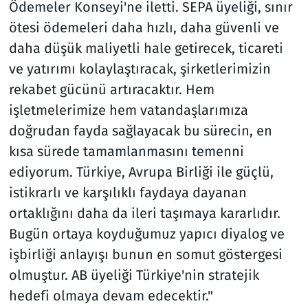
Ödemeler Konseyi'ne iletti. SEPA üyeliği, sınır
ötesi ödemeleri daha hızlı, daha güvenli ve
daha düşük maliyetli hale getirecek, ticareti
ve yatırımı kolaylaştıracak, şirketlerimizin
rekabet gücünü artıracaktır. Hem
işletmelerimize hem vatandaşlarımıza
doğrudan fayda sağlayacak bu sürecin, en
kısa sürede tamamlanmasını temenni
ediyorum. Türkiye, Avrupa Birliği ile güçlü,
istikrarlı ve karşılıklı faydaya dayanan
ortaklığını daha da ileri taşımaya kararlıdır.
Bugün ortaya koyduğumuz yapıcı diyalog ve
işbirliği anlayışı bunun en somut göstergesi
olmuştur. AB üyeliği Türkiye'nin stratejik
hedefi olmaya devam edecektir."