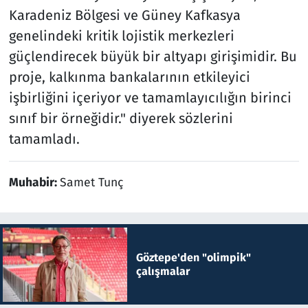
Karadeniz Bölgesi ve Güney Kafkasya
genelindeki kritik lojistik merkezleri
güçlendirecek büyük bir altyapı girişimidir. Bu
proje, kalkınma bankalarının etkileyici
işbirliğini içeriyor ve tamamlayıcılığın birinci
sınıf bir örneğidir." diyerek sözlerini
tamamladı.
Muhabir:
Samet Tunç
Göztepe'den "olimpik"
çalışmalar