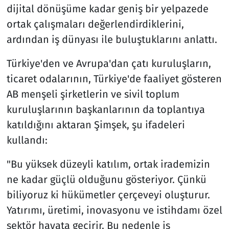
dijital dönüşüme kadar geniş bir yelpazede
ortak çalışmaları değerlendirdiklerini,
ardından iş dünyası ile buluştuklarını anlattı.
Türkiye'den ve Avrupa'dan çatı kuruluşların,
ticaret odalarının, Türkiye'de faaliyet gösteren
AB menşeli şirketlerin ve sivil toplum
kuruluşlarının başkanlarının da toplantıya
katıldığını aktaran Şimşek, şu ifadeleri
kullandı:
"Bu yüksek düzeyli katılım, ortak irademizin
ne kadar güçlü olduğunu gösteriyor. Çünkü
biliyoruz ki hükümetler çerçeveyi oluşturur.
Yatırımı, üretimi, inovasyonu ve istihdamı özel
sektör hayata geçirir. Bu nedenle iş