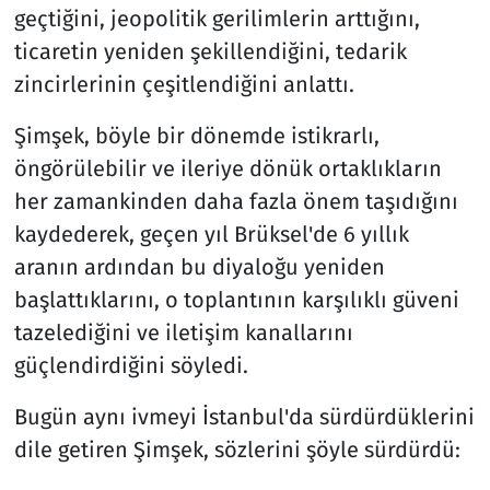
geçtiğini, jeopolitik gerilimlerin arttığını,
ticaretin yeniden şekillendiğini, tedarik
zincirlerinin çeşitlendiğini anlattı.
Şimşek, böyle bir dönemde istikrarlı,
öngörülebilir ve ileriye dönük ortaklıkların
her zamankinden daha fazla önem taşıdığını
kaydederek, geçen yıl Brüksel'de 6 yıllık
aranın ardından bu diyaloğu yeniden
başlattıklarını, o toplantının karşılıklı güveni
tazelediğini ve iletişim kanallarını
güçlendirdiğini söyledi.
Bugün aynı ivmeyi İstanbul'da sürdürdüklerini
dile getiren Şimşek, sözlerini şöyle sürdürdü: