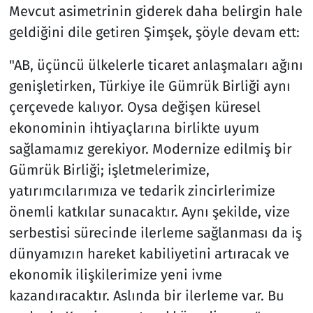
Mevcut asimetrinin giderek daha belirgin hale
geldiğini dile getiren Şimşek, şöyle devam ett:
"AB, üçüncü ülkelerle ticaret anlaşmaları ağını
genişletirken, Türkiye ile Gümrük Birliği aynı
çerçevede kalıyor. Oysa değişen küresel
ekonominin ihtiyaçlarına birlikte uyum
sağlamamız gerekiyor. Modernize edilmiş bir
Gümrük Birliği; işletmelerimize,
yatırımcılarımıza ve tedarik zincirlerimize
önemli katkılar sunacaktır. Aynı şekilde, vize
serbestisi sürecinde ilerleme sağlanması da iş
dünyamızın hareket kabiliyetini artıracak ve
ekonomik ilişkilerimize yeni ivme
kazandıracaktır. Aslında bir ilerleme var. Bu