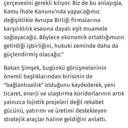
çerçevesini gerekli kılıyor. Biz de bu anlayışla,
Kamu İhale Kanunu'nda yapacağımız
değişiklikle Avrupa Birliği firmalarına
karşılıklılık esasına dayalı eşit muamele
sağlayacağız. Böylece ekonomik ortaklığımızın
getirdiği işbirliğini, hukuki zeminde daha da
güçlendirmiş olacağız."
Bakan Şimşek, bugünkü görüşmelerinin
önemli başlıklarından birisinin de
"bağlantısallık" olduğunu kaydederek, yeni
ticaret, enerji ve ulaştırma koridorlarının artık
yalnızca lojistik projeleri değil rekabet
gücünü, yatırımı ve üretimi destekleyen
stratejik araçlar haline geldiğini anlattı.