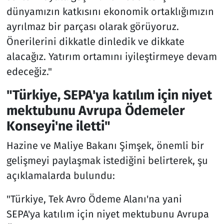
dünyamızın katkısını ekonomik ortaklığımızın
ayrılmaz bir parçası olarak görüyoruz.
Önerilerini dikkatle dinledik ve dikkate
alacağız. Yatırım ortamını iyileştirmeye devam
edeceğiz."
"Türkiye, SEPA'ya katılım için niyet
mektubunu Avrupa Ödemeler
Konseyi'ne iletti"
Hazine ve Maliye Bakanı Şimşek, önemli bir
gelişmeyi paylaşmak istediğini belirterek, şu
açıklamalarda bulundu:
"Türkiye, Tek Avro Ödeme Alanı'na yani
SEPA'ya katılım için niyet mektubunu Avrupa