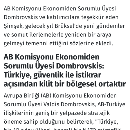
AB Komisyonu Ekonomiden Sorumlu Üyesi
Dombrovskis ve katılımcılara teşekkür eden
Şimşek, gelecek yıl Brüksel'de yeni gündemler
ve somut ilerlemelerle yeniden bir araya
gelmeyi temenni ettiğini sözlerine ekledi.
AB Komisyonu Ekonomiden
Sorumlu Üyesi Dombrovskis:
Türkiye, güvenlik ile istikrar
açısından kilit bir bölgesel ortaktır
Avrupa Birliği (AB) Komisyonu Ekonomiden
Sorumlu Üyesi Valdis Dombrovskis, AB-Türkiye
ilişkilerinin geniş bir yelpazede stratejik
öneme sahip olduğunu belirterek, "Türkiye,