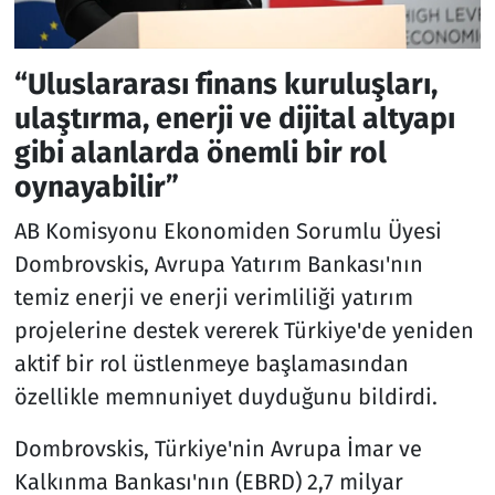
“Uluslararası finans kuruluşları,
ulaştırma, enerji ve dijital altyapı
gibi alanlarda önemli bir rol
oynayabilir”
AB Komisyonu Ekonomiden Sorumlu Üyesi
Dombrovskis, Avrupa Yatırım Bankası'nın
temiz enerji ve enerji verimliliği yatırım
projelerine destek vererek Türkiye'de yeniden
aktif bir rol üstlenmeye başlamasından
özellikle memnuniyet duyduğunu bildirdi.
Dombrovskis, Türkiye'nin Avrupa İmar ve
Kalkınma Bankası'nın (EBRD) 2,7 milyar