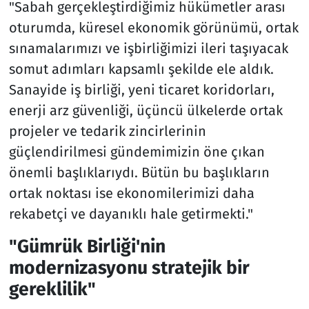
"Sabah gerçekleştirdiğimiz hükümetler arası
oturumda, küresel ekonomik görünümü, ortak
sınamalarımızı ve işbirliğimizi ileri taşıyacak
somut adımları kapsamlı şekilde ele aldık.
Sanayide iş birliği, yeni ticaret koridorları,
enerji arz güvenliği, üçüncü ülkelerde ortak
projeler ve tedarik zincirlerinin
güçlendirilmesi gündemimizin öne çıkan
önemli başlıklarıydı. Bütün bu başlıkların
ortak noktası ise ekonomilerimizi daha
rekabetçi ve dayanıklı hale getirmekti."
"Gümrük Birliği'nin
modernizasyonu stratejik bir
gereklilik"