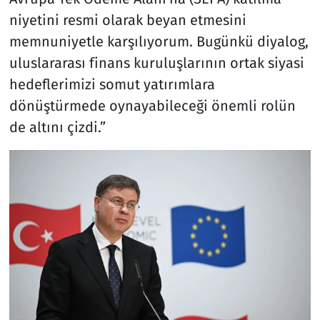
niyetini resmi olarak beyan etmesini
memnuniyetle karşılıyorum. Bugünkü diyalog,
uluslararası finans kuruluşlarının ortak siyasi
hedeflerimizi somut yatırımlara
dönüştürmede oynayabileceği önemli rolün
de altını çizdi.”