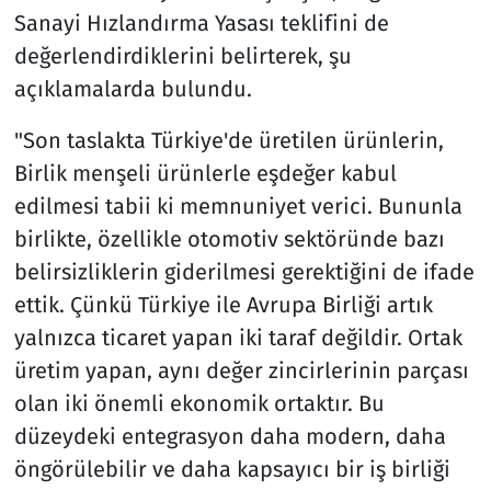
Sanayi Hızlandırma Yasası teklifini de
değerlendirdiklerini belirterek, şu
açıklamalarda bulundu.
"Son taslakta Türkiye'de üretilen ürünlerin,
Birlik menşeli ürünlerle eşdeğer kabul
edilmesi tabii ki memnuniyet verici. Bununla
birlikte, özellikle otomotiv sektöründe bazı
belirsizliklerin giderilmesi gerektiğini de ifade
ettik. Çünkü Türkiye ile Avrupa Birliği artık
yalnızca ticaret yapan iki taraf değildir. Ortak
üretim yapan, aynı değer zincirlerinin parçası
olan iki önemli ekonomik ortaktır. Bu
düzeydeki entegrasyon daha modern, daha
öngörülebilir ve daha kapsayıcı bir iş birliği