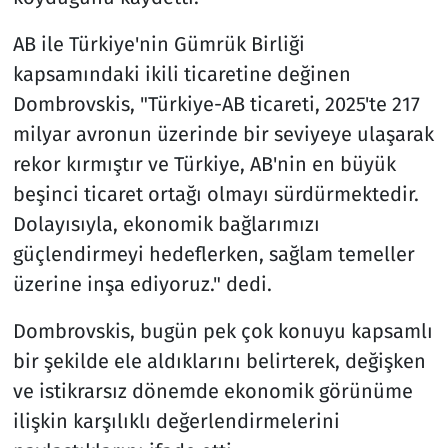
AB ile Türkiye'nin Gümrük Birliği
kapsamındaki ikili ticaretine değinen
Dombrovskis, "Türkiye-AB ticareti, 2025'te 217
milyar avronun üzerinde bir seviyeye ulaşarak
rekor kırmıştır ve Türkiye, AB'nin en büyük
beşinci ticaret ortağı olmayı sürdürmektedir.
Dolayısıyla, ekonomik bağlarımızı
güçlendirmeyi hedeflerken, sağlam temeller
üzerine inşa ediyoruz." dedi.
Dombrovskis, bugün pek çok konuyu kapsamlı
bir şekilde ele aldıklarını belirterek, değişken
ve istikrarsız dönemde ekonomik görünüme
ilişkin karşılıklı değerlendirmelerini