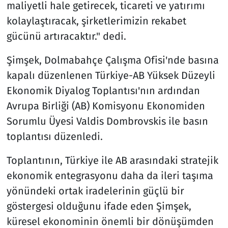
maliyetli hale getirecek, ticareti ve yatırımı
kolaylaştıracak, şirketlerimizin rekabet
gücünü artıracaktır." dedi.
Şimşek, Dolmabahçe Çalışma Ofisi'nde basına
kapalı düzenlenen Türkiye-AB Yüksek Düzeyli
Ekonomik Diyalog Toplantısı'nın ardından
Avrupa Birliği (AB) Komisyonu Ekonomiden
Sorumlu Üyesi Valdis Dombrovskis ile basın
toplantısı düzenledi.
Toplantının, Türkiye ile AB arasındaki stratejik
ekonomik entegrasyonu daha da ileri taşıma
yönündeki ortak iradelerinin güçlü bir
göstergesi olduğunu ifade eden Şimşek,
küresel ekonominin önemli bir dönüşümden