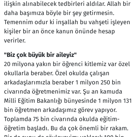
ilişkin alınabilecek tedbirleri aldılar. Allah bir
daha başımıza böyle bir şey getirmesin.
Temennim odur ki inşallah bu vahşeti işleyen
kişiler bir an önce kanun önünde hesap
verirler.
"Biz çok büyük bir aileyiz"
20 milyona yakın bir öğrenci kitlemiz var özel
okullarla beraber. Özel okulda çalışan
arkadaşlarımızla beraber 1 milyon 250 bin
civarında öğretmenimiz var. Şu an kamuda
Milli Eğitim Bakanlığı bünyesinde 1 milyon 131
bin öğretmen arkadaşımız görev yapıyor.
Toplamda 75 bin civarında okulda eğitim-
öğretim başladı. Bu da çok önemli bir rakam.