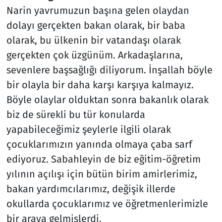
Narin yavrumuzun başına gelen olaydan
dolayı gerçekten bakan olarak, bir baba
olarak, bu ülkenin bir vatandaşı olarak
gerçekten çok üzgünüm. Arkadaşlarına,
sevenlere başsağlığı diliyorum. İnşallah böyle
bir olayla bir daha karşı karşıya kalmayız.
Böyle olaylar olduktan sonra bakanlık olarak
biz de sürekli bu tür konularda
yapabileceğimiz şeylerle ilgili olarak
çocuklarımızın yanında olmaya çaba sarf
ediyoruz. Sabahleyin de biz eğitim-öğretim
yılının açılışı için bütün birim amirlerimiz,
bakan yardımcılarımız, değişik illerde
okullarda çocuklarımız ve öğretmenlerimizle
bir araya gelmişlerdi.