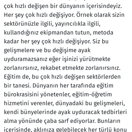
çok hızlı değişen bir dünyanın içerisindeyiz.
Her şey çok hızlı değişiyor. Örnek olarak sizin
sektörünüzle ilgili, yayıncılıkla ilgili,
kullandığınız ekipmandan tutun, metoda
kadar her şey çok hızlı değişiyor. Siz bu
gelişmelere ve bu değişime ayak
uyduramazsanız eğer işinizi yürütmekte
zorlanırsınız, rekabet etmekte zorlanırsınız.
Eğitim de, bu çok hızlı değişen sektörlerden
bir tanesi. Dünyanın her tarafında eğitim
bürokrasisini yönetenler, eğitim-öğretim
hizmetini verenler, dünyadaki bu gelişmeleri,
kendi bünyelerinde ayak uyduracak tedbirleri
alma yönünde çaba sarf ediyorlar. Bunların
içerisinde, aklınıza gelebilecek her türlü konu