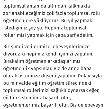
toplumsal anlamda altından kalkmakta
zorlanabileceğimiz çok fazla toplumsal rolü
öğretmenlere yüklüyoruz. Bu yıl yapmak
istediğimiz şey şu. Hepimiz toplumsal
rollerimizi yapmak için çaba sarf edelim.
Biz şimdi velilerimize, ebeveynlerimize
diyoruz ki hepimiz kendi işimizi yapalım.
Bırakalım öğretmen arkadaşlarımız
öğretmenlik yapsınlar. Biz de anne baba
olarak üstümüze düşeni yapalım. Dolayısıyla
bu minvalde eğitim öğretim sürecindeki
toplumsal rollerimizi sağlıklı oynarsak eğer,
eğitim sistemimiz başarılı olur,
öğretmenlerimiz başarılı olur. Biz de ebeveyn