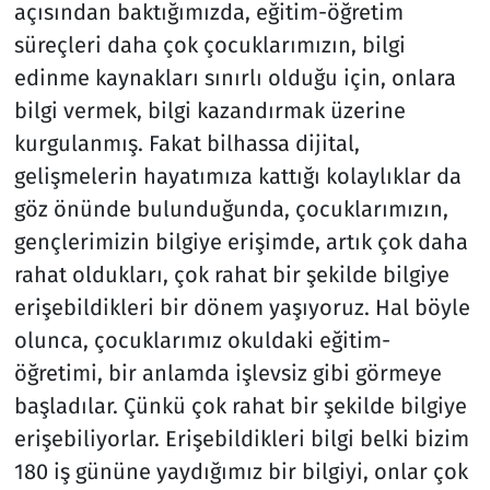
açısından baktığımızda, eğitim-öğretim
süreçleri daha çok çocuklarımızın, bilgi
edinme kaynakları sınırlı olduğu için, onlara
bilgi vermek, bilgi kazandırmak üzerine
kurgulanmış. Fakat bilhassa dijital,
gelişmelerin hayatımıza kattığı kolaylıklar da
göz önünde bulunduğunda, çocuklarımızın,
gençlerimizin bilgiye erişimde, artık çok daha
rahat oldukları, çok rahat bir şekilde bilgiye
erişebildikleri bir dönem yaşıyoruz. Hal böyle
olunca, çocuklarımız okuldaki eğitim-
öğretimi, bir anlamda işlevsiz gibi görmeye
başladılar. Çünkü çok rahat bir şekilde bilgiye
erişebiliyorlar. Erişebildikleri bilgi belki bizim
180 iş gününe yaydığımız bir bilgiyi, onlar çok