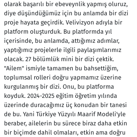
olarak başarılı bir ebeveynlik yapmış oluruz,
diye düşündüğümüz için bu anlamda bir dizi
proje hayata geçirdik. Velivizyon adıyla bir
platform oluşturduk. Bu platformda yıl
içerisinde, bu anlamda, attığımız adımlar,
yaptığımız projelerle ilgili paylaşımlarımız
olacak. 27 bölümlük mini bir dizi çektik.
"Ailem" ismiyle tamamen bu bahsettiğim,
toplumsal rolleri doğru yapmamız üzerine
kurgulanmış bir dizi. Onu, bu platforma
koyduk. 2024-2025 eğitim öğretim yılında
üzerinde duracağımız üç konudan bir tanesi
de bu. Yani Türkiye Yüzyılı Maarif Modeli'yle
beraber, ailelerin bu sürece biraz daha etkin
bir biçimde dahil olmaları, etkin ama doğru