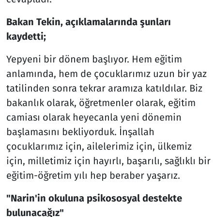
Bakan Tekin, açıklamalarında şunları
kaydetti;
Yepyeni bir dönem başlıyor. Hem eğitim
anlamında, hem de çocuklarımız uzun bir yaz
tatilinden sonra tekrar aramıza katıldılar. Biz
bakanlık olarak, öğretmenler olarak, eğitim
camiası olarak heyecanla yeni dönemin
başlamasını bekliyorduk. İnşallah
çocuklarımız için, ailelerimiz için, ülkemiz
için, milletimiz için hayırlı, başarılı, sağlıklı bir
eğitim-öğretim yılı hep beraber yaşarız.
"Narin'in okuluna psikososyal destekte
bulunacağız"