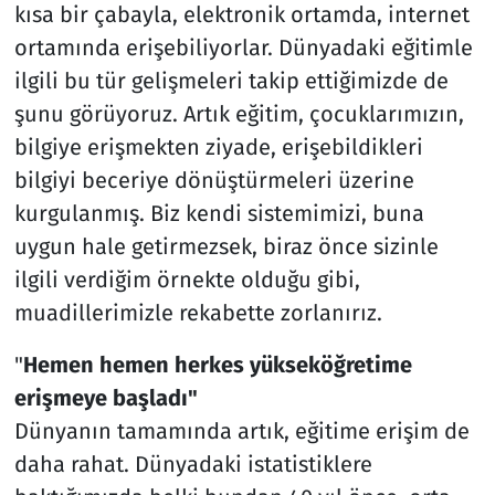
kısa bir çabayla, elektronik ortamda, internet
ortamında erişebiliyorlar. Dünyadaki eğitimle
ilgili bu tür gelişmeleri takip ettiğimizde de
şunu görüyoruz. Artık eğitim, çocuklarımızın,
bilgiye erişmekten ziyade, erişebildikleri
bilgiyi beceriye dönüştürmeleri üzerine
kurgulanmış. Biz kendi sistemimizi, buna
uygun hale getirmezsek, biraz önce sizinle
ilgili verdiğim örnekte olduğu gibi,
muadillerimizle rekabette zorlanırız.
"
Hemen hemen herkes yükseköğretime
erişmeye başladı"
Dünyanın tamamında artık, eğitime erişim de
daha rahat. Dünyadaki istatistiklere