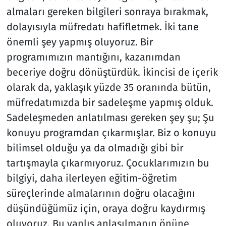
almaları gereken bilgileri sonraya bırakmak,
dolayısıyla müfredatı hafifletmek. İki tane
önemli şey yapmış oluyoruz. Bir
programımızın mantığını, kazanımdan
beceriye doğru dönüştürdük. İkincisi de içerik
olarak da, yaklaşık yüzde 35 oranında bütün,
müfredatımızda bir sadeleşme yapmış olduk.
Sadeleşmeden anlatılması gereken şey şu; Şu
konuyu programdan çıkarmışlar. Biz o konuyu
bilimsel olduğu ya da olmadığı gibi bir
tartışmayla çıkarmıyoruz. Çocuklarımızın bu
bilgiyi, daha ilerleyen eğitim-öğretim
süreçlerinde almalarının doğru olacağını
düşündüğümüz için, oraya doğru kaydırmış
oluyoruz. Bu yanlış anlaşılmanın önüne