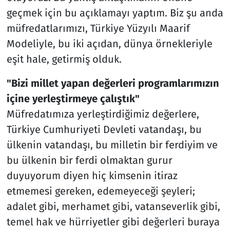
geçmek için bu açıklamayı yaptım. Biz şu anda
müfredatlarımızı, Türkiye Yüzyılı Maarif
Modeliyle, bu iki açıdan, dünya örnekleriyle
eşit hale, getirmiş olduk.
"Bizi millet yapan değerleri programlarımızın
içine yerleştirmeye çalıştık"
Müfredatımıza yerleştirdiğimiz değerlere,
Türkiye Cumhuriyeti Devleti vatandaşı, bu
ülkenin vatandaşı, bu milletin bir ferdiyim ve
bu ülkenin bir ferdi olmaktan gurur
duyuyorum diyen hiç kimsenin itiraz
etmemesi gereken, edemeyeceği şeyleri;
adalet gibi, merhamet gibi, vatanseverlik gibi,
temel hak ve hürriyetler gibi değerleri buraya