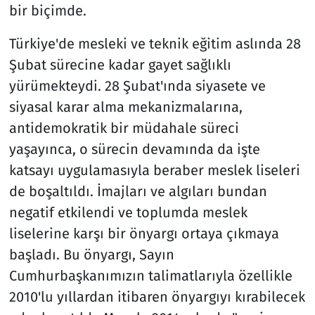
bir biçimde.
Türkiye'de mesleki ve teknik eğitim aslında 28
Şubat sürecine kadar gayet sağlıklı
yürümekteydi. 28 Şubat'ında siyasete ve
siyasal karar alma mekanizmalarına,
antidemokratik bir müdahale süreci
yaşayınca, o sürecin devamında da işte
katsayı uygulamasıyla beraber meslek liseleri
de boşaltıldı. İmajları ve algıları bundan
negatif etkilendi ve toplumda meslek
liselerine karşı bir önyargı ortaya çıkmaya
başladı. Bu önyargı, Sayın
Cumhurbaşkanımızın talimatlarıyla özellikle
2010'lu yıllardan itibaren önyargıyı kırabilecek