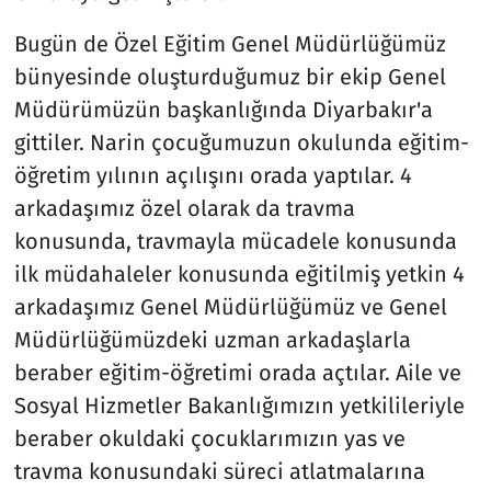
Bugün de Özel Eğitim Genel Müdürlüğümüz
bünyesinde oluşturduğumuz bir ekip Genel
Müdürümüzün başkanlığında Diyarbakır'a
gittiler. Narin çocuğumuzun okulunda eğitim-
öğretim yılının açılışını orada yaptılar. 4
arkadaşımız özel olarak da travma
konusunda, travmayla mücadele konusunda
ilk müdahaleler konusunda eğitilmiş yetkin 4
arkadaşımız Genel Müdürlüğümüz ve Genel
Müdürlüğümüzdeki uzman arkadaşlarla
beraber eğitim-öğretimi orada açtılar. Aile ve
Sosyal Hizmetler Bakanlığımızın yetkilileriyle
beraber okuldaki çocuklarımızın yas ve
travma konusundaki süreci atlatmalarına