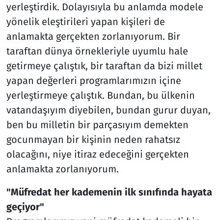
yerleştirdik. Dolayısıyla bu anlamda modele
yönelik eleştirileri yapan kişileri de
anlamakta gerçekten zorlanıyorum. Bir
taraftan dünya örnekleriyle uyumlu hale
getirmeye çalıştık, bir taraftan da bizi millet
yapan değerleri programlarımızın içine
yerleştirmeye çalıştık. Bundan, bu ülkenin
vatandaşıyım diyebilen, bundan gurur duyan,
ben bu milletin bir parçasıyım demekten
gocunmayan bir kişinin neden rahatsız
olacağını, niye itiraz edeceğini gerçekten
anlamakta zorlanıyorum.
"Müfredat her kademenin ilk sınıfında hayata
geçiyor"