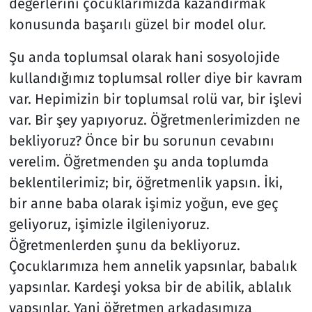
değerlerini çocuklarımızda kazandırmak
konusunda başarılı güzel bir model olur.
Şu anda toplumsal olarak hani sosyolojide
kullandığımız toplumsal roller diye bir kavram
var. Hepimizin bir toplumsal rolü var, bir işlevi
var. Bir şey yapıyoruz. Öğretmenlerimizden ne
bekliyoruz? Önce bir bu sorunun cevabını
verelim. Öğretmenden şu anda toplumda
beklentilerimiz; bir, öğretmenlik yapsın. İki,
bir anne baba olarak işimiz yoğun, eve geç
geliyoruz, işimizle ilgileniyoruz.
Öğretmenlerden şunu da bekliyoruz.
Çocuklarımıza hem annelik yapsınlar, babalık
yapsınlar. Kardeşi yoksa bir de abilik, ablalık
yapsınlar. Yani öğretmen arkadaşımıza