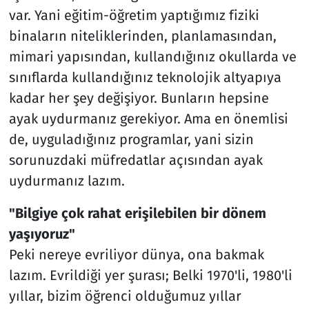
var. Yani eğitim-öğretim yaptığımız fiziki
binaların niteliklerinden, planlamasından,
mimari yapısından, kullandığınız okullarda ve
sınıflarda kullandığınız teknolojik altyapıya
kadar her şey değişiyor. Bunların hepsine
ayak uydurmanız gerekiyor. Ama en önemlisi
de, uyguladığınız programlar, yani sizin
sorunuzdaki müfredatlar açısından ayak
uydurmanız lazım.
"Bilgiye çok rahat erişilebilen bir dönem
yaşıyoruz"
Peki nereye evriliyor dünya, ona bakmak
lazım. Evrildiği yer şurası; Belki 1970'li, 1980'li
yıllar, bizim öğrenci olduğumuz yıllar