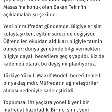
Masası'na konuk olan Bakan Tekin'in
açıklamaları şu şekilde:
Yeni bir müfredat gündemde. Bilgiye erişim
kolaylaşırken, eğitim süreci de değişiyor.
Öğrenciler, okuldan aldıkları bilgiyle tatmin
olmuyor; dünya genelinde bilgi vermekten
bilgiye dayalı becerilere geçiş yapıldı. Biz de
kademeli olarak bu değişimi planlıyoruz.
Türkiye Yüzyılı Maarif Modeli beceri temelli
bir yaklaşımdır. Müfredatın ağır eleştiriler
alması nedeniyle sadeleştirildi.
Toplumsal ihtiyaçlara yönelik yeni bir
müfredat hazırladık. Birinci sınıf, yeni