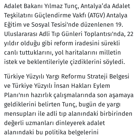
Adalet Bakanı Yılmaz Tunç, Antalya’da Adalet
Teşkilatını Güçlendirme Vakfı (ATGV) Antalya
Eğitim ve Sosyal Tesisi'nde düzenlenen 19.
Uluslararası Adli Tıp Günleri Toplantısı'nda, 22
yıldır olduğu gibi reform iradesini sürekli
canlı tuttuklarını, yol haritalarını milletin
istek ve beklentileriyle çizdiklerini söyledi.
Türkiye Yüzyılı Yargı Reformu Strateji Belgesi
ve Türkiye Yüzyılı İnsan Hakları Eylem
Planı'nın hazırlık çalışmalarında son aşamaya
geldiklerini belirten Tunç, bugün de yargı
mensupları ile adli tıp alanındaki birbirinden
değerli uzmanları dinleyerek adalet
alanındaki bu politika belgelerini