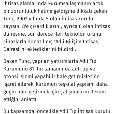
ihtisas alanlarında kurumsallaşmanın artık
bir zorunluluk haline geldiğine dikkati çeken
Tunç, 2002 yılında 5 olan ihtisas kurulu
sayısını 8'e çıkardıklarını, ayrıca 6 olan ihtisas
dairesine, son derece ileri teknoloji ürünü
cihazlarla donatılmış "Adli Bilişim İhtisas
Dairesi"ni eklediklerini bildirdi.
Bakan Tunç, yapılan yatırımlarla Adli Tıp
Kurumunu 81 ilin tamamında adli tıp ve
otopsi işlemi yapabilir hale getirdiklerine
işaret ederek, kurumun teşkilat yapısını daha
güçlü hale getirmek için çalışmaların devam
ettiğini anlattı.
Bu kapsamda, öncelikle Adli Tıp İhtisas Kurulu