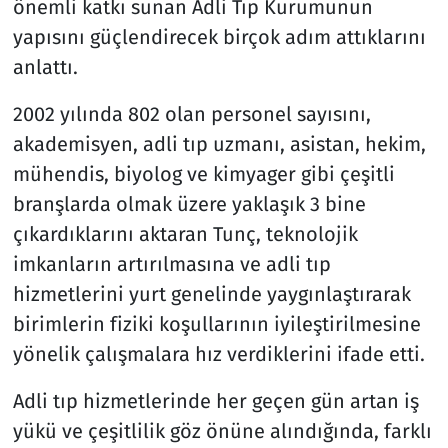
önemli katkı sunan Adli Tıp Kurumunun
yapısını güçlendirecek birçok adım attıklarını
anlattı.
2002 yılında 802 olan personel sayısını,
akademisyen, adli tıp uzmanı, asistan, hekim,
mühendis, biyolog ve kimyager gibi çeşitli
branşlarda olmak üzere yaklaşık 3 bine
çıkardıklarını aktaran Tunç, teknolojik
imkanların artırılmasına ve adli tıp
hizmetlerini yurt genelinde yaygınlaştırarak
birimlerin fiziki koşullarının iyileştirilmesine
yönelik çalışmalara hız verdiklerini ifade etti.
Adli tıp hizmetlerinde her geçen gün artan iş
yükü ve çeşitlilik göz önüne alındığında, farklı