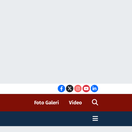
Foto Galeri
Video