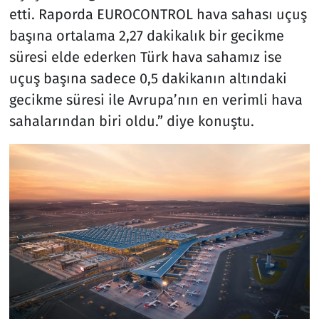
etti. Raporda EUROCONTROL hava sahası uçuş
başına ortalama 2,27 dakikalık bir gecikme
süresi elde ederken Türk hava sahamız ise
uçuş başına sadece 0,5 dakikanın altındaki
gecikme süresi ile Avrupa’nın en verimli hava
sahalarından biri oldu.” diye konuştu.