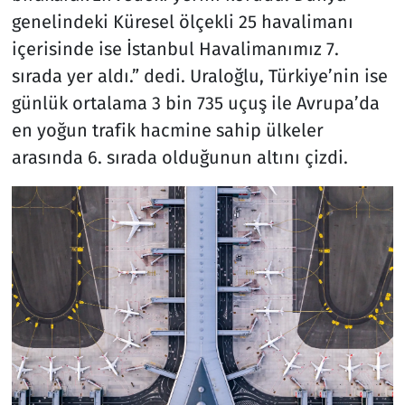
genelindeki Küresel ölçekli 25 havalimanı
içerisinde ise İstanbul Havalimanımız 7.
sırada yer aldı.” dedi. Uraloğlu, Türkiye’nin ise
günlük ortalama 3 bin 735 uçuş ile Avrupa’da
en yoğun trafik hacmine sahip ülkeler
arasında 6. sırada olduğunun altını çizdi.