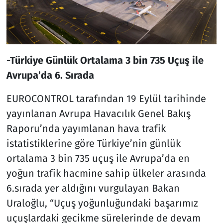
-Türkiye Günlük Ortalama 3 bin 735 Uçuş ile
Avrupa’da 6. Sırada
EUROCONTROL tarafından 19 Eylül tarihinde
yayınlanan Avrupa Havacılık Genel Bakış
Raporu’nda yayımlanan hava trafik
istatistiklerine göre Türkiye’nin günlük
ortalama 3 bin 735 uçuş ile Avrupa’da en
yoğun trafik hacmine sahip ülkeler arasında
6.sırada yer aldığını vurgulayan Bakan
Uraloğlu, “Uçuş yoğunluğundaki başarımız
uçuşlardaki gecikme sürelerinde de devam