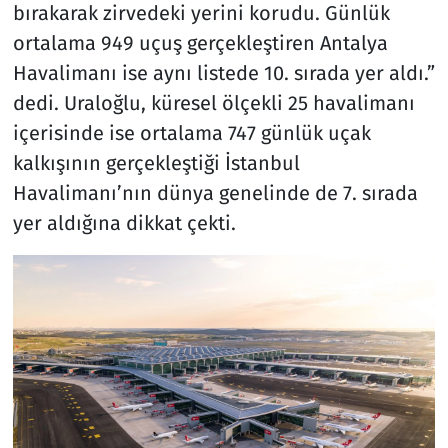
bırakarak zirvedeki yerini korudu. Günlük
ortalama 949 uçuş gerçekleştiren Antalya
Havalimanı ise aynı listede 10. sırada yer aldı.”
dedi. Uraloğlu, küresel ölçekli 25 havalimanı
içerisinde ise ortalama 747 günlük uçak
kalkışının gerçekleştiği İstanbul
Havalimanı’nın dünya genelinde de 7. sırada
yer aldığına dikkat çekti.