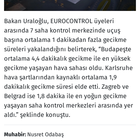
Bakan Uraloğlu, EUROCONTROL üyeleri
arasında 7 saha kontrol merkezinde uçuş
başına ortalama 1 dakikadan fazla gecikme
süreleri yakalandığını belirterek, “Budapeşte
ortalama 4,4 dakikalık gecikme ile en yüksek
gecikme yaşayan hava sahası oldu. Karlsruhe
hava şartlarından kaynaklı ortalama 1,9
dakikalık gecikme süresi elde etti. Zagreb ve
Belgrad ise 1,8 dakika ile en yoğun gecikme
yaşayan saha kontrol merkezleri arasında yer
aldı.” şeklinde konuştu.
Muhabir:
Nusret Odabaş