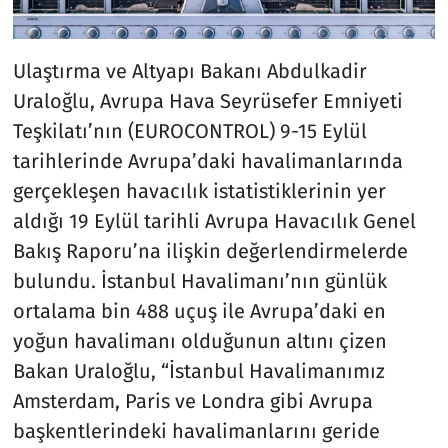
Ulaştırma ve Altyapı Bakanı Abdulkadir
Uraloğlu, Avrupa Hava Seyrüsefer Emniyeti
Teşkilatı’nın (EUROCONTROL) 9-15 Eylül
tarihlerinde Avrupa’daki havalimanlarında
gerçekleşen havacılık istatistiklerinin yer
aldığı 19 Eylül tarihli Avrupa Havacılık Genel
Bakış Raporu’na ilişkin değerlendirmelerde
bulundu. İstanbul Havalimanı’nın günlük
ortalama bin 488 uçuş ile Avrupa’daki en
yoğun havalimanı olduğunun altını çizen
Bakan Uraloğlu, “İstanbul Havalimanımız
Amsterdam, Paris ve Londra gibi Avrupa
başkentlerindeki havalimanlarını geride