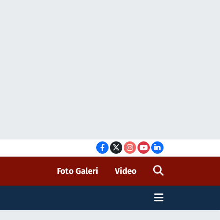
Foto Galeri
Video