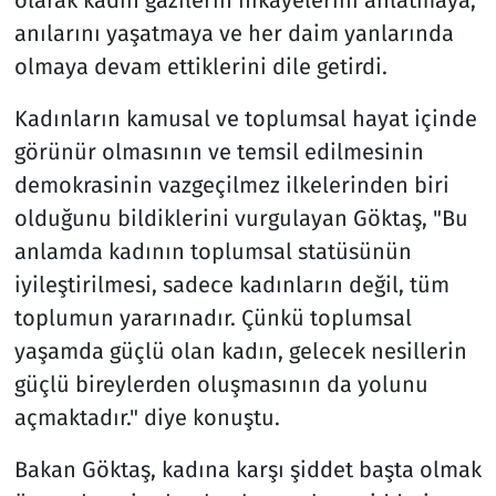
anılarını yaşatmaya ve her daim yanlarında
olmaya devam ettiklerini dile getirdi.
Kadınların kamusal ve toplumsal hayat içinde
görünür olmasının ve temsil edilmesinin
demokrasinin vazgeçilmez ilkelerinden biri
olduğunu bildiklerini vurgulayan Göktaş, "Bu
anlamda kadının toplumsal statüsünün
iyileştirilmesi, sadece kadınların değil, tüm
toplumun yararınadır. Çünkü toplumsal
yaşamda güçlü olan kadın, gelecek nesillerin
güçlü bireylerden oluşmasının da yolunu
açmaktadır." diye konuştu.
Bakan Göktaş, kadına karşı şiddet başta olmak