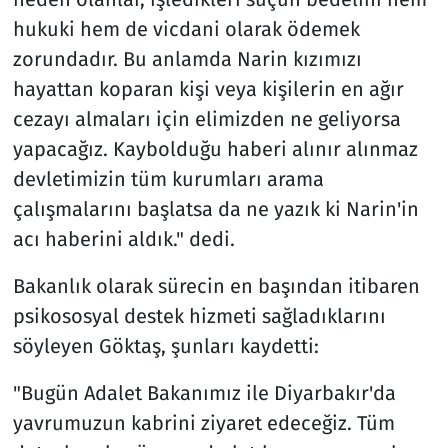
hukuki hem de vicdani olarak ödemek
zorundadır. Bu anlamda Narin kızımızı
hayattan koparan kişi veya kişilerin en ağır
cezayı almaları için elimizden ne geliyorsa
yapacağız. Kaybolduğu haberi alınır alınmaz
devletimizin tüm kurumları arama
çalışmalarını başlatsa da ne yazık ki Narin'in
acı haberini aldık." dedi.
Bakanlık olarak sürecin en başından itibaren
psikososyal destek hizmeti sağladıklarını
söyleyen Göktaş, şunları kaydetti:
"Bugün Adalet Bakanımız ile Diyarbakır'da
yavrumuzun kabrini ziyaret edeceğiz. Tüm