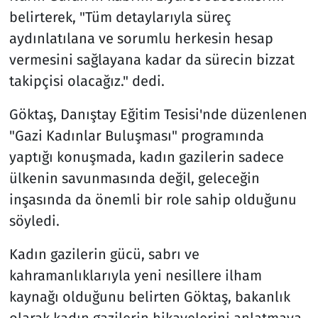
belirterek, "Tüm detaylarıyla süreç
aydınlatılana ve sorumlu herkesin hesap
vermesini sağlayana kadar da sürecin bizzat
takipçisi olacağız." dedi.
Göktaş, Danıştay Eğitim Tesisi'nde düzenlenen
"Gazi Kadınlar Buluşması" programında
yaptığı konuşmada, kadın gazilerin sadece
ülkenin savunmasında değil, geleceğin
inşasında da önemli bir role sahip olduğunu
söyledi.
Kadın gazilerin gücü, sabrı ve
kahramanlıklarıyla yeni nesillere ilham
kaynağı olduğunu belirten Göktaş, bakanlık
olarak kadın gazilerin hikayelerini anlatmaya,