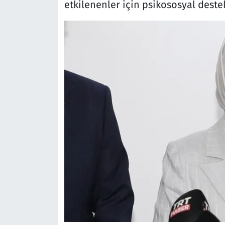
etkilenenler için psikososyal deste