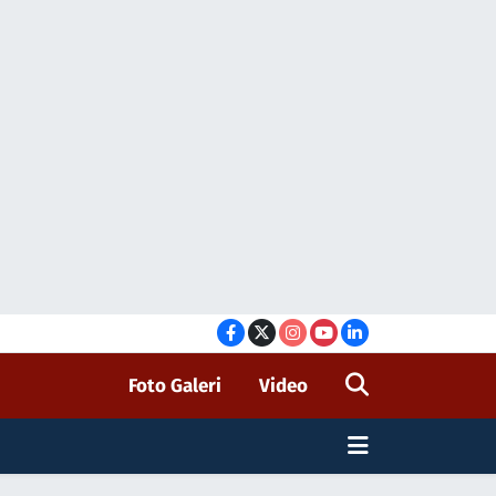
Foto Galeri
Video