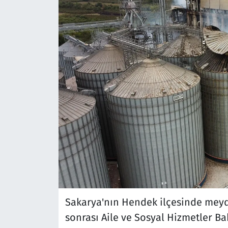
Sakarya'nın Hendek ilçesinde meyd
sonrası Aile ve Sosyal Hizmetler 