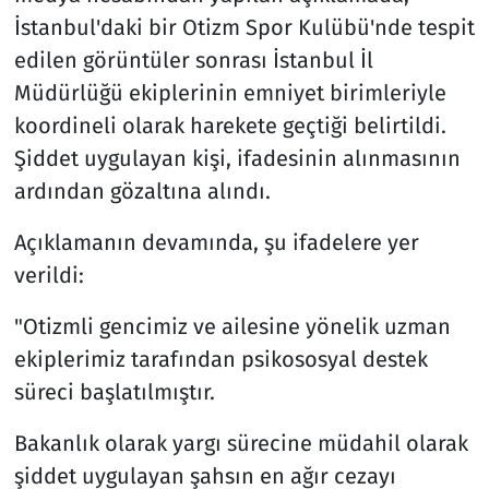
İstanbul'daki bir Otizm Spor Kulübü'nde tespit
edilen görüntüler sonrası İstanbul İl
Müdürlüğü ekiplerinin emniyet birimleriyle
koordineli olarak harekete geçtiği belirtildi.
Şiddet uygulayan kişi, ifadesinin alınmasının
ardından gözaltına alındı.
Açıklamanın devamında, şu ifadelere yer
verildi:
"Otizmli gencimiz ve ailesine yönelik uzman
ekiplerimiz tarafından psikososyal destek
süreci başlatılmıştır.
Bakanlık olarak yargı sürecine müdahil olarak
şiddet uygulayan şahsın en ağır cezayı