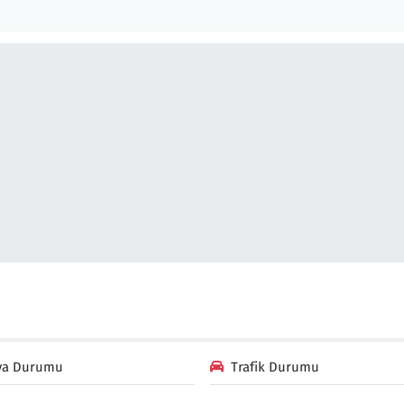
va Durumu
Trafik Durumu