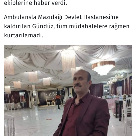
ekiplerine haber verdi.
Ambulansla Mazıdağı Devlet Hastanesi'ne
kaldırılan Gündüz, tüm müdahalelere rağmen
kurtarılamadı.