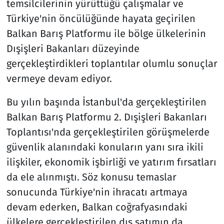
temsilcilerinin yürüttüğü çalışmalar ve
Türkiye'nin öncülüğünde hayata geçirilen
Balkan Barış Platformu ile bölge ülkelerinin
Dışişleri Bakanları düzeyinde
gerçekleştirdikleri toplantılar olumlu sonuçlar
vermeye devam ediyor.
Bu yılın başında İstanbul'da gerçekleştirilen
Balkan Barış Platformu 2. Dışişleri Bakanları
Toplantısı'nda gerçekleştirilen görüşmelerde
güvenlik alanındaki konuların yanı sıra ikili
ilişkiler, ekonomik işbirliği ve yatırım fırsatları
da ele alınmıştı. Söz konusu temaslar
sonucunda Türkiye'nin ihracatı artmaya
devam ederken, Balkan coğrafyasındaki
ülkelere gerçekleştirilen dış satımın da