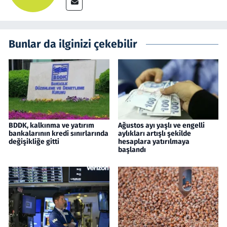
Bunlar da ilginizi çekebilir
BDDK, kalkınma ve yatırım
Ağustos ayı yaşlı ve engelli
bankalarının kredi sınırlarında
aylıkları artışlı şekilde
değişikliğe gitti
hesaplara yatırılmaya
başlandı