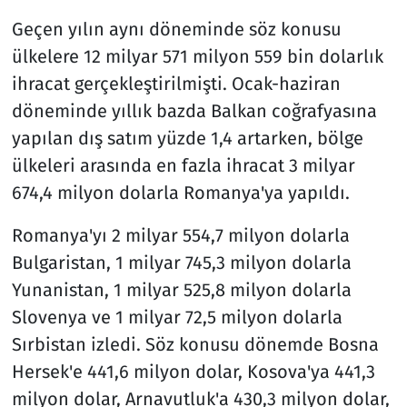
Geçen yılın aynı döneminde söz konusu
ülkelere 12 milyar 571 milyon 559 bin dolarlık
ihracat gerçekleştirilmişti. Ocak-haziran
döneminde yıllık bazda Balkan coğrafyasına
yapılan dış satım yüzde 1,4 artarken, bölge
ülkeleri arasında en fazla ihracat 3 milyar
674,4 milyon dolarla Romanya'ya yapıldı.
Romanya'yı 2 milyar 554,7 milyon dolarla
Bulgaristan, 1 milyar 745,3 milyon dolarla
Yunanistan, 1 milyar 525,8 milyon dolarla
Slovenya ve 1 milyar 72,5 milyon dolarla
Sırbistan izledi. Söz konusu dönemde Bosna
Hersek'e 441,6 milyon dolar, Kosova'ya 441,3
milyon dolar, Arnavutluk'a 430,3 milyon dolar,