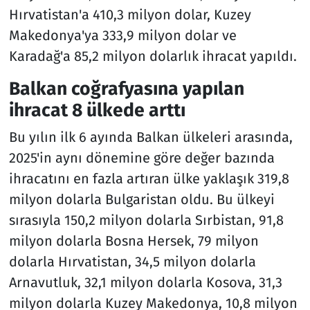
Hırvatistan'a 410,3 milyon dolar, Kuzey
Makedonya'ya 333,9 milyon dolar ve
Karadağ'a 85,2 milyon dolarlık ihracat yapıldı.
Balkan coğrafyasına yapılan
ihracat 8 ülkede arttı
Bu yılın ilk 6 ayında Balkan ülkeleri arasında,
2025'in aynı dönemine göre değer bazında
ihracatını en fazla artıran ülke yaklaşık 319,8
milyon dolarla Bulgaristan oldu. Bu ülkeyi
sırasıyla 150,2 milyon dolarla Sırbistan, 91,8
milyon dolarla Bosna Hersek, 79 milyon
dolarla Hırvatistan, 34,5 milyon dolarla
Arnavutluk, 32,1 milyon dolarla Kosova, 31,3
milyon dolarla Kuzey Makedonya, 10,8 milyon