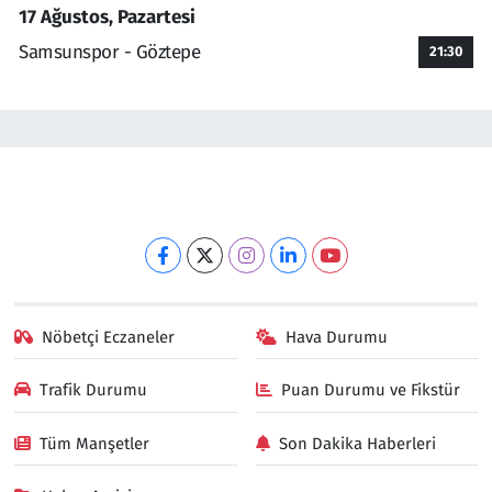
17 Ağustos, Pazartesi
Samsunspor - Göztepe
21:30
Nöbetçi Eczaneler
Hava Durumu
Trafik Durumu
Puan Durumu ve Fikstür
Tüm Manşetler
Son Dakika Haberleri