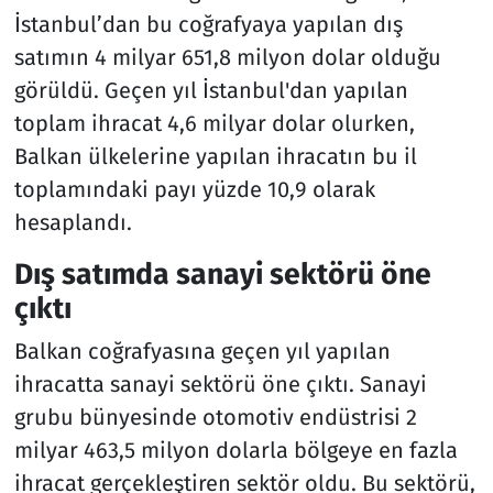
İstanbul’dan bu coğrafyaya yapılan dış
satımın 4 milyar 651,8 milyon dolar olduğu
görüldü. Geçen yıl İstanbul'dan yapılan
toplam ihracat 4,6 milyar dolar olurken,
Balkan ülkelerine yapılan ihracatın bu il
toplamındaki payı yüzde 10,9 olarak
hesaplandı.
Dış satımda sanayi sektörü öne
çıktı
Balkan coğrafyasına geçen yıl yapılan
ihracatta sanayi sektörü öne çıktı. Sanayi
grubu bünyesinde otomotiv endüstrisi 2
milyar 463,5 milyon dolarla bölgeye en fazla
ihracat gerçekleştiren sektör oldu. Bu sektörü,