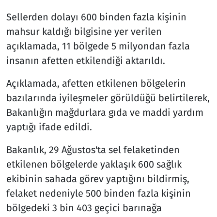
Sellerden dolayı 600 binden fazla kişinin
mahsur kaldığı bilgisine yer verilen
açıklamada, 11 bölgede 5 milyondan fazla
insanın afetten etkilendiği aktarıldı.
Açıklamada, afetten etkilenen bölgelerin
bazılarında iyileşmeler görüldüğü belirtilerek,
Bakanlığın mağdurlara gıda ve maddi yardım
yaptığı ifade edildi.
Bakanlık, 29 Ağustos'ta sel felaketinden
etkilenen bölgelerde yaklaşık 600 sağlık
ekibinin sahada görev yaptığını bildirmiş,
felaket nedeniyle 500 binden fazla kişinin
bölgedeki 3 bin 403 geçici barınağa