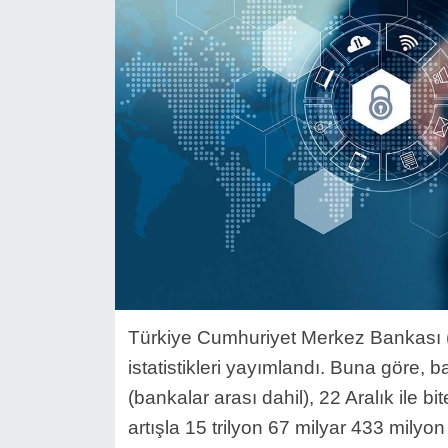
Türkiye Cumhuriyet Merkez Bankası (
istatistikleri yayımlandı. Buna göre, 
(bankalar arası dahil), 22 Aralık ile b
artışla 15 trilyon 67 milyar 433 milyon