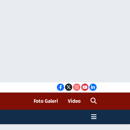
Foto Galeri
Video