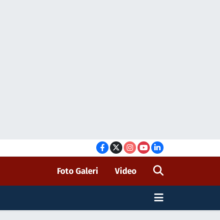
Foto Galeri
Video