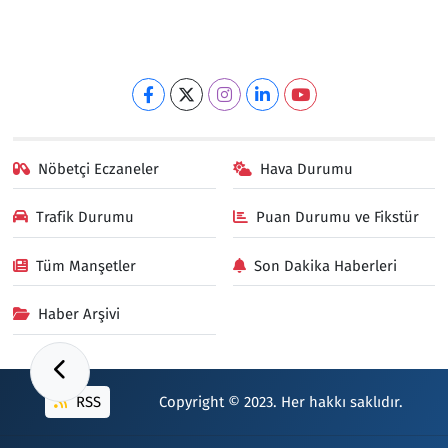
Nöbetçi Eczaneler
Hava Durumu
Trafik Durumu
Puan Durumu ve Fikstür
Tüm Manşetler
Son Dakika Haberleri
Haber Arşivi
RSS
Copyright © 2023. Her hakkı saklıdır.