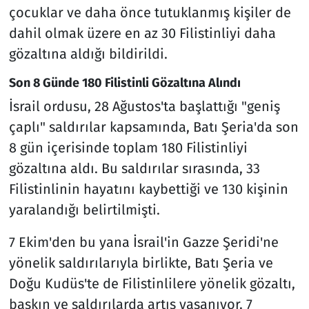
çocuklar ve daha önce tutuklanmış kişiler de
dahil olmak üzere en az 30 Filistinliyi daha
gözaltına aldığı bildirildi.
Son 8 Günde 180 Filistinli Gözaltına Alındı
İsrail ordusu, 28 Ağustos'ta başlattığı "geniş
çaplı" saldırılar kapsamında, Batı Şeria'da son
8 gün içerisinde toplam 180 Filistinliyi
gözaltına aldı. Bu saldırılar sırasında, 33
Filistinlinin hayatını kaybettiği ve 130 kişinin
yaralandığı belirtilmişti.
7 Ekim'den bu yana İsrail'in Gazze Şeridi'ne
yönelik saldırılarıyla birlikte, Batı Şeria ve
Doğu Kudüs'te de Filistinlilere yönelik gözaltı,
baskın ve saldırılarda artış yaşanıyor. 7